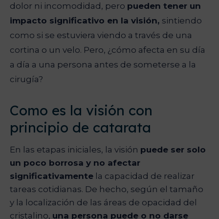
dolor ni incomodidad, pero
pueden tener un
impacto significativo en la visión,
sintiendo
como si se estuviera viendo a través de una
cortina o un velo. Pero, ¿cómo afecta en su día
a día a una persona antes de someterse a la
cirugía?
Como es la visión con
principio de catarata
En las etapas iniciales, la visión
puede ser solo
un poco borrosa y no afectar
significativamente
la capacidad de realizar
tareas cotidianas. De hecho, según el tamaño
y la localización de las áreas de opacidad del
cristalino,
una persona puede o no darse