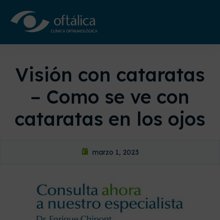
Visión con cataratas
– Como se ve con
cataratas en los ojos
marzo 1, 2023