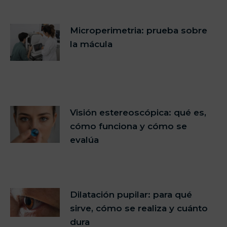
Microperimetria: prueba sobre
la mácula
Visión estereoscópica: qué es,
cómo funciona y cómo se
evalúa
Dilatación pupilar: para qué
sirve, cómo se realiza y cuánto
dura