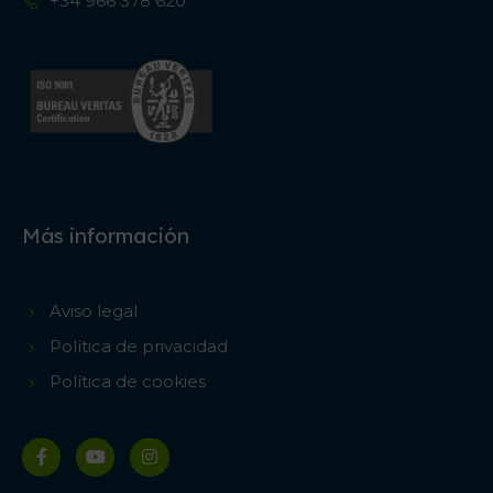
+34 966 378 620
Más información
Aviso legal
Política de privacidad
Política de cookies