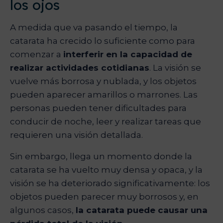
los ojos
A medida que va pasando el tiempo, la
catarata ha crecido lo suficiente como para
comenzar a
interferir en la capacidad de
realizar actividades cotidianas
. La visión se
vuelve más borrosa y nublada, y los objetos
pueden aparecer amarillos o marrones. Las
personas pueden tener dificultades para
conducir de noche, leer y realizar tareas que
requieren una visión detallada.
Sin embargo, llega un momento donde la
catarata se ha vuelto muy densa y opaca, y la
visión se ha deteriorado significativamente: los
objetos pueden parecer muy borrosos y, en
algunos casos,
la catarata puede causar una