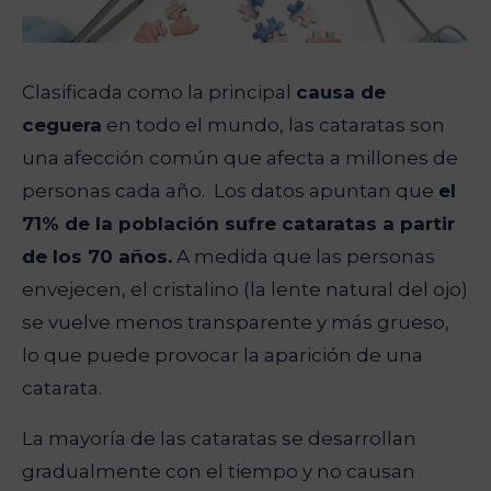
Clasificada como la principal
causa de
ceguera
en todo el mundo, las cataratas son
una afección común que afecta a millones de
personas cada año. Los datos apuntan que
el
71% de la población sufre cataratas a partir
de los 70 años.
A medida que las personas
envejecen, el cristalino (la lente natural del ojo)
se vuelve menos transparente y más grueso,
lo que puede provocar la aparición de una
catarata.
La mayoría de las cataratas se desarrollan
gradualmente con el tiempo y no causan