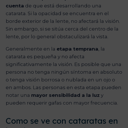
cuenta
de que está desarrollando una
catarata. Si la opacidad se encuentra en el
borde exterior de la lente, no afectará la visión.
Sin embargo, si se sitúa cerca del centro de la
lente, por lo general obstaculizará la vista.
Generalmente en la
etapa temprana
, la
catarata es pequeña y no afecta
significativamente la visión. Es posible que una
persona no tenga ningún síntoma en absoluto
o tenga visión borrosa o nublada en un ojo o
en ambos. Las personas en esta etapa pueden
notar una
mayor sensibilidad a la luz
y
pueden requerir gafas con mayor frecuencia.
Como se ve con cataratas en