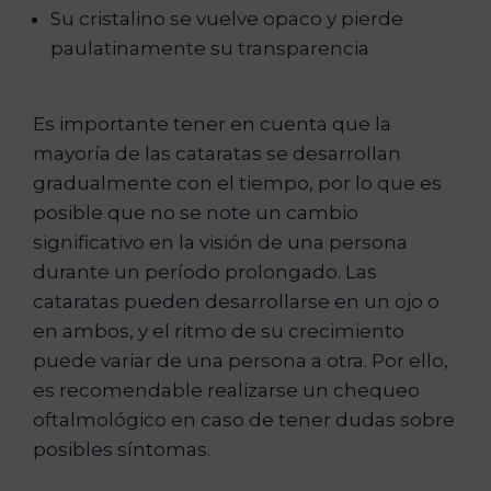
Su cristalino se vuelve opaco y pierde
paulatinamente su transparencia
Es importante tener en cuenta que la
mayoría de las cataratas se desarrollan
gradualmente con el tiempo, por lo que es
posible que no se note un cambio
significativo en la visión de una persona
durante un período prolongado. Las
cataratas pueden desarrollarse en un ojo o
en ambos, y el ritmo de su crecimiento
puede variar de una persona a otra. Por ello,
es recomendable realizarse un chequeo
oftalmológico en caso de tener dudas sobre
posibles síntomas.