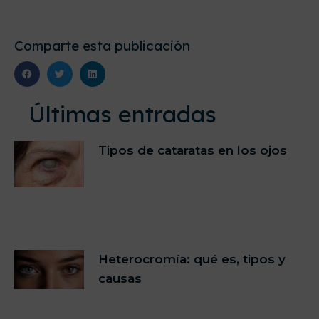
Comparte esta publicación
Últimas entradas
Tipos de cataratas en los ojos
Heterocromía: qué es, tipos y
causas