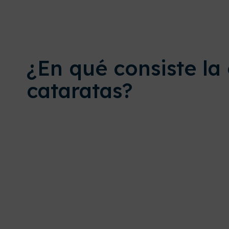
¿En qué consiste la
cataratas?