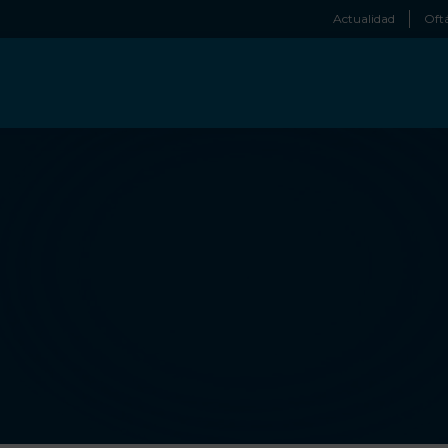
Actualidad
Oftá