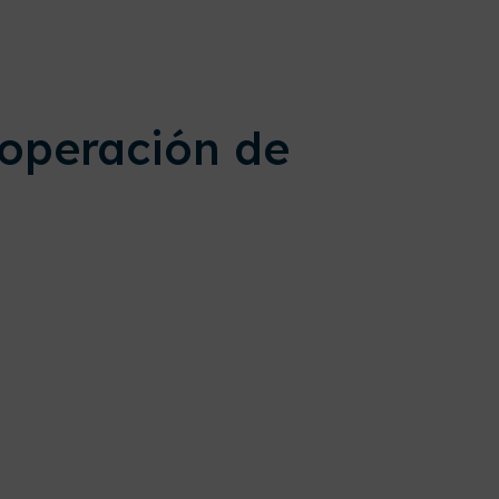
 operación de