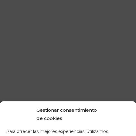
Gestionar consentimiento
de cookies
Para ofrecer las mejores experiencias, utilizamos