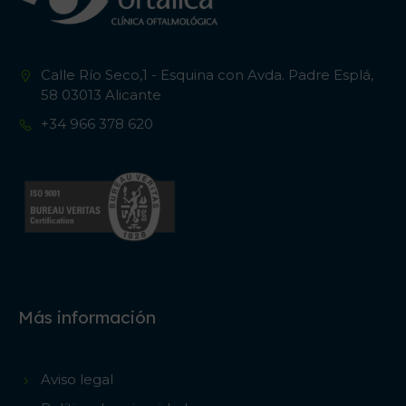
Calle Río Seco,1 - Esquina con Avda. Padre Esplá,
58 03013 Alicante
+34 966 378 620
Más información
Aviso legal