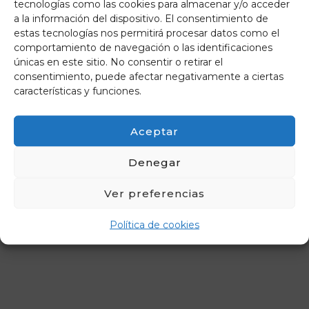
tecnologías como las cookies para almacenar y/o acceder
a la información del dispositivo. El consentimiento de
estas tecnologías nos permitirá procesar datos como el
comportamiento de navegación o las identificaciones
únicas en este sitio. No consentir o retirar el
consentimiento, puede afectar negativamente a ciertas
características y funciones.
Aceptar
Denegar
Ver preferencias
Política de cookies