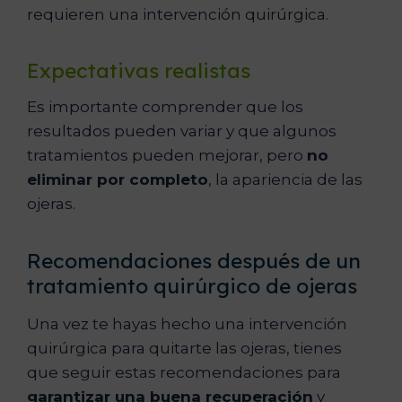
requieren una intervención quirúrgica.
Expectativas realistas
Es importante comprender que los
resultados pueden variar y que algunos
tratamientos pueden mejorar, pero
no
eliminar por completo
, la apariencia de las
ojeras.
Recomendaciones después de un
tratamiento quirúrgico de ojeras
Una vez te hayas hecho una intervención
quirúrgica para quitarte las ojeras, tienes
que seguir estas recomendaciones para
garantizar una buena recuperación
y