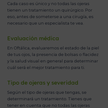
Cada caso es único y no todas las ojeras
tienen un tratamiento un quirúrgico. Por
eso, antes de someterse a una cirugía, es
necesario que un especialista te vea.
Evaluación médica
En Oftálica, evaluaremos el estado de la piel
de tus ojos, la presencia de bolsas o flacidez
y la salud visual en general para determinar
cuál será el mejor tratamiento para ti.
Tipo de ojeras y severidad
Según el tipo de ojeras que tengas, se
determinará un tratamiento. Tienes que
tener en cuenta que no todas las ojeras