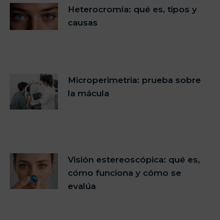
Heterocromía: qué es, tipos y
causas
Microperimetria: prueba sobre
la mácula
Visión estereoscópica: qué es,
cómo funciona y cómo se
evalúa