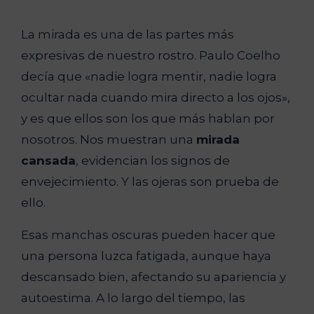
La mirada es una de las partes más
expresivas de nuestro rostro. Paulo Coelho
decía que «nadie logra mentir, nadie logra
ocultar nada cuando mira directo a los ojos»,
y es que ellos son los que más hablan por
nosotros. Nos muestran una
mirada
cansada
, evidencian los signos de
envejecimiento. Y las ojeras son prueba de
ello.
Esas manchas oscuras pueden hacer que
una persona luzca fatigada, aunque haya
descansado bien, afectando su apariencia y
autoestima. A lo largo del tiempo, las