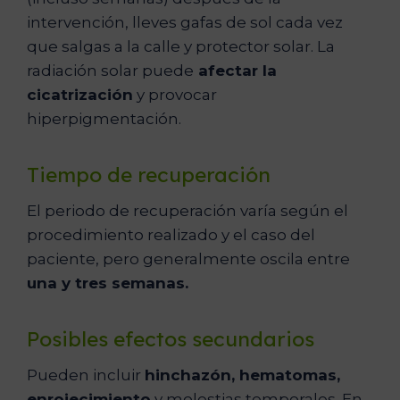
intervención, lleves gafas de sol cada vez
que salgas a la calle y protector solar. La
radiación solar puede
afectar la
cicatrización
y provocar
hiperpigmentación.
Tiempo de recuperación
El periodo de recuperación varía según el
procedimiento realizado y el caso del
paciente, pero generalmente oscila entre
una y tres semanas.
Posibles efectos secundarios
Pueden incluir
hinchazón, hematomas,
enrojecimiento
y molestias temporales. En