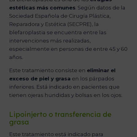
estéticas más comunes
. Según datos de la
Sociedad Española de Cirugía Plástica,
Reparadora y Estética (SECPRE), la
blefaroplastia se encuentra entre las
intervenciones más realizadas,
especialmente en personas de entre 45 y 60
años.
Este tratamiento consiste en
eliminar el
exceso de piel y grasa
en los párpados
inferiores. Está indicado en pacientes que
tienen ojeras hundidas y bolsas en los ojos.
Lipoinjerto o transferencia de
grasa
Este tratamiento está indicado para