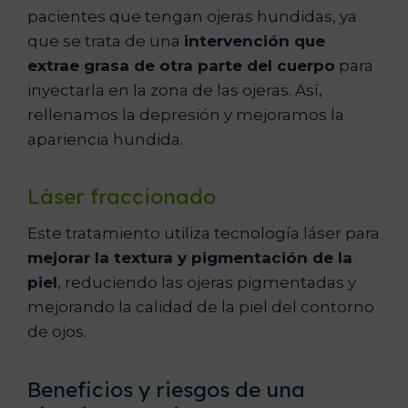
pacientes que tengan ojeras hundidas, ya
que se trata de una
intervención que
extrae grasa de otra parte del cuerpo
para
inyectarla en la zona de las ojeras. Así,
rellenamos la depresión y mejoramos la
apariencia hundida.
Láser fraccionado
Este tratamiento utiliza tecnología láser para
mejorar la textura y pigmentación de la
piel
, reduciendo las ojeras pigmentadas y
mejorando la calidad de la piel del contorno
de ojos.
Beneficios y riesgos de una