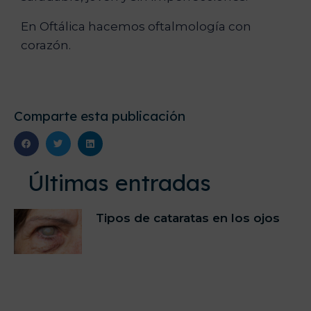
En Oftálica hacemos oftalmología con
corazón.
Comparte esta publicación
Últimas entradas
Tipos de cataratas en los ojos