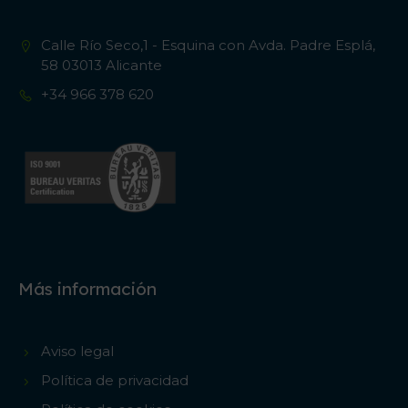
Calle Río Seco,1 - Esquina con Avda. Padre Esplá,
58 03013 Alicante
+34 966 378 620
Más información
Aviso legal
Política de privacidad