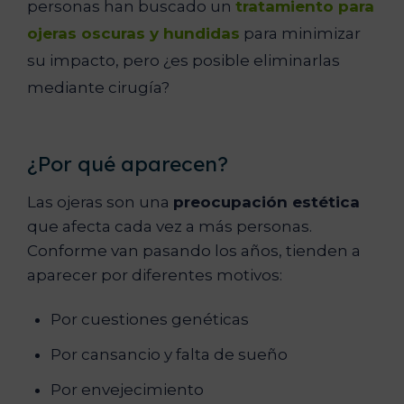
personas han buscado un
tratamiento para
ojeras oscuras y hundidas
para minimizar
su impacto, pero ¿es posible eliminarlas
mediante cirugía?
¿Por qué aparecen?
Las ojeras son una
preocupación estética
que afecta cada vez a más personas.
Conforme van pasando los años, tienden a
aparecer por diferentes motivos:
Por cuestiones genéticas
Por cansancio y falta de sueño
Por envejecimiento