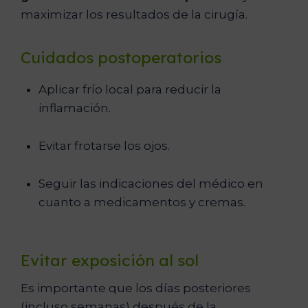
maximizar los resultados de la cirugía.
Cuidados postoperatorios
Aplicar frío local para reducir la
inflamación.
Evitar frotarse los ojos.
Seguir las indicaciones del médico en
cuanto a medicamentos y cremas.
Evitar exposición al sol
Es importante que los días posteriores
(incluso semanas) después de la