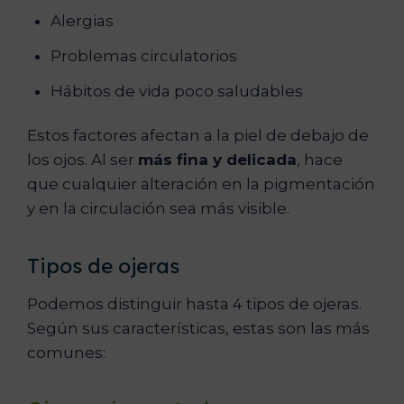
Alergias
Problemas circulatorios
Hábitos de vida poco saludables
Estos factores afectan a la piel de debajo de
los ojos. Al ser
más fina y delicada
, hace
que cualquier alteración en la pigmentación
y en la circulación sea más visible.
Tipos de ojeras
Podemos distinguir hasta 4 tipos de ojeras.
Según sus características, estas son las más
comunes: