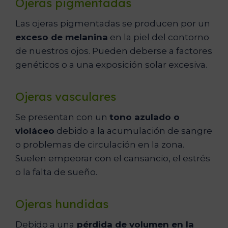
Ojeras pigmentadas
Las ojeras pigmentadas se producen por un
exceso de melanina
en la piel del contorno
de nuestros ojos. Pueden deberse a factores
genéticos o a una exposición solar excesiva.
Ojeras vasculares
Se presentan con un
tono azulado o
violáceo
debido a la acumulación de sangre
o problemas de circulación en la zona.
Suelen empeorar con el cansancio, el estrés
o la falta de sueño.
Ojeras hundidas
Debido a una
pérdida de volumen en la