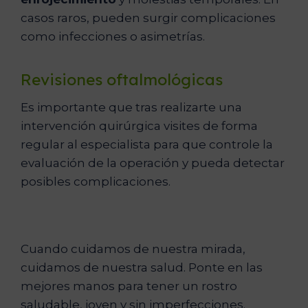
casos raros, pueden surgir complicaciones
como infecciones o asimetrías.
Revisiones oftalmológicas
Es importante que tras realizarte una
intervención quirúrgica visites de forma
regular al especialista para que controle la
evaluación de la operación y pueda detectar
posibles complicaciones.
Cuando cuidamos de nuestra mirada,
cuidamos de nuestra salud. Ponte en las
mejores manos para tener un rostro
saludable, joven y sin imperfecciones.