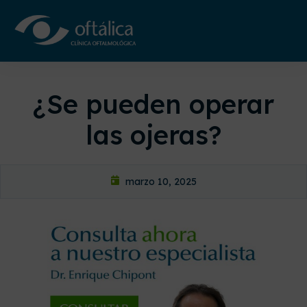
¿Se pueden operar
las ojeras?
marzo 10, 2025