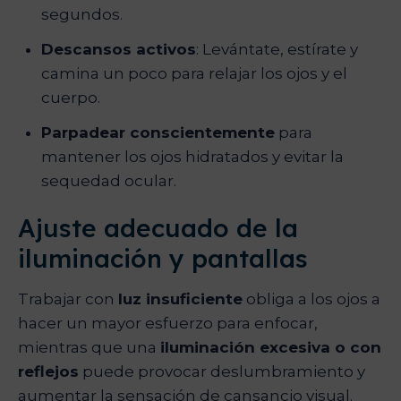
segundos.
Descansos activos
: Levántate, estírate y
camina un poco para relajar los ojos y el
cuerpo.
Parpadear conscientemente
para
mantener los ojos hidratados y evitar la
sequedad ocular.
Ajuste adecuado de la
iluminación y pantallas
Trabajar con
luz insuficiente
obliga a los ojos a
hacer un mayor esfuerzo para enfocar,
mientras que una
iluminación excesiva o con
reflejos
puede provocar deslumbramiento y
aumentar la sensación de cansancio visual.