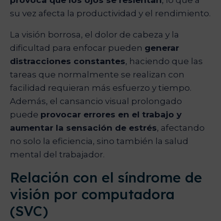
provoca que los ojos se resientan
, lo que a
su vez afecta la productividad y el rendimiento.
La visión borrosa, el dolor de cabeza y la
dificultad para enfocar pueden
generar
distracciones constantes
, haciendo que las
tareas que normalmente se realizan con
facilidad requieran más esfuerzo y tiempo.
Además, el cansancio visual prolongado
puede
provocar errores en el trabajo y
aumentar la sensación de estrés
, afectando
no solo la eficiencia, sino también la salud
mental del trabajador.
Relación con el síndrome de
visión por computadora
(SVC)