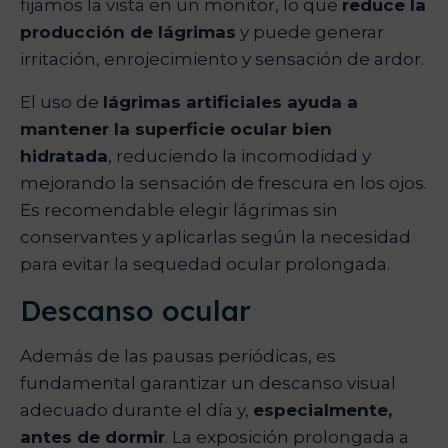
fijamos la vista en un monitor, lo que
reduce la
producción de lágrimas
y puede generar
irritación, enrojecimiento y sensación de ardor.
El uso de
lágrimas artificiales ayuda a
mantener la superficie ocular bien
hidratada
, reduciendo la incomodidad y
mejorando la sensación de frescura en los ojos.
Es recomendable elegir lágrimas sin
conservantes y aplicarlas según la necesidad
para evitar la sequedad ocular prolongada.
Descanso ocular
Además de las pausas periódicas, es
fundamental garantizar un descanso visual
adecuado durante el día y,
especialmente,
antes de dormir
. La exposición prolongada a