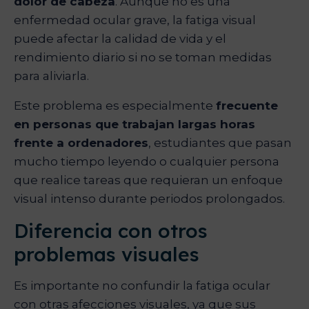
dolor de cabeza
. Aunque no es una
enfermedad ocular grave, la fatiga visual
puede afectar la calidad de vida y el
rendimiento diario si no se toman medidas
para aliviarla.
Este problema es especialmente
frecuente
en personas que trabajan largas horas
frente a ordenadores
, estudiantes que pasan
mucho tiempo leyendo o cualquier persona
que realice tareas que requieran un enfoque
visual intenso durante periodos prolongados.
Diferencia con otros
problemas visuales
Es importante no confundir la fatiga ocular
con otras afecciones visuales, ya que sus