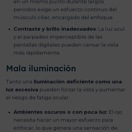
en un mismo punto durante largos
periodos exige un esfuerzo continuo del
músculo ciliar, encargado del enfoque.
Contraste y brillo inadecuados
: La luz azul
y el parpadeo imperceptible de las
pantallas digitales pueden cansar la vista
más rápidamente.
Mala iluminación
Tanto una
iluminación deficiente como una
luz excesiva
pueden forzar la vista y aumentar
el riesgo de fatiga ocular.
Ambientes oscuros o con poca luz
: El ojo
necesita hacer un mayor esfuerzo para
enfocar, lo que genera una sensación de