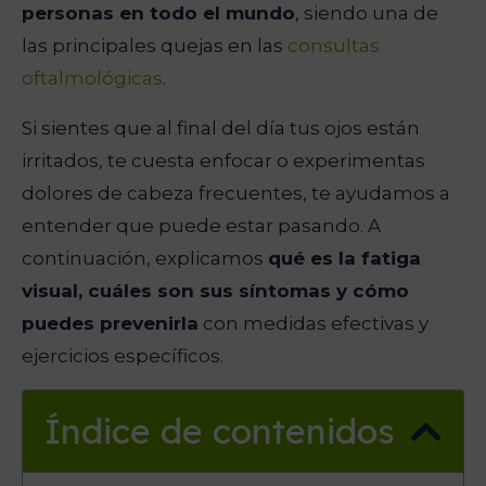
personas en todo el mundo
, siendo una de
las principales quejas en las
consultas
oftalmológicas
.
Si sientes que al final del día tus ojos están
irritados, te cuesta enfocar o experimentas
dolores de cabeza frecuentes, te ayudamos a
entender que puede estar pasando. A
continuación, explicamos
qué es la fatiga
visual, cuáles son sus síntomas y cómo
puedes prevenirla
con medidas efectivas y
ejercicios específicos.
Índice de contenidos