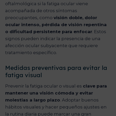
oftalmológica si la fatiga ocular viene
acompañada de otros síntomas
preocupantes, como
visión doble, dolor
ocular intenso, pérdida de visión repentina
o dificultad persistente para enfocar
. Estos
signos pueden indicar la presencia de una
afección ocular subyacente que requiere
tratamiento específico.
Medidas preventivas para evitar la
fatiga visual
Prevenir la fatiga ocular o visual es
clave para
mantener una visión cómoda y evitar
molestias a largo plazo
. Adoptar buenos
hábitos visuales y hacer pequeños ajustes en
la rutina diaria puede marcar una gran