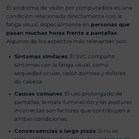
El síndrome de visión por computadora es una
condición relacionada directamente con la
fatiga visual, especialmente en
personas que
pasan muchas horas frente a pantallas
.
Algunos de los aspectos más relevantes son:
Síntomas similares
: El SVC comparte
síntomas con la fatiga visual, como
sequedad ocular, visión borrosa y dolores
de cabeza.
Causas comunes
: El uso prolongado de
pantallas, la mala iluminación y las posturas
incorrectas son factores que contribuyen a
ambas condiciones.
Consecuencias a largo plazo
: Si no se