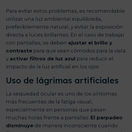
Para evitar estos problemas, es recomendable
utilizar una luz ambiental equilibrada,
preferiblemente natural, y evitar la exposición
directa a luces brillantes. En el caso de trabajar
con pantallas, se deben
ajustar el brillo y
contraste
para que sean cómodos para la vista
y
activar filtros de luz azul
para reducir el
impacto de la luz artificial en los ojos.
Uso de lágrimas artificiales
La sequedad ocular es uno de los síntomas
más frecuentes de la fatiga visual,
especialmente en personas que pasan
muchas horas frente a pantallas.
El parpadeo
disminuye
de manera inconsciente cuando