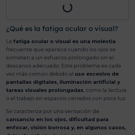
¿Qué es la fatiga ocular o visual?
La
fatiga ocular o visual es una molestia
frecuente que aparece cuando los ojos se
someten a un esfuerzo prolongado sin el
descanso adecuado. Este problema es cada
vez más común debido al
uso excesivo de
pantallas digitales, iluminación artificial y
tareas visuales prolongadas
, como la lectura
o el trabajo en espacios cerrados con poca luz.
Se caracteriza por una sensación de
cansancio en los ojos, dificultad para
enfocar, visión borrosa y, en algunos casos,