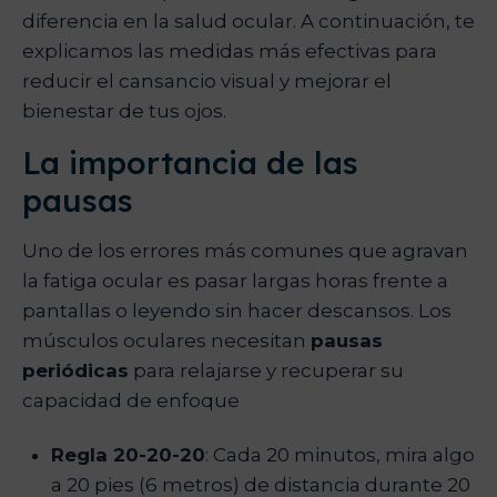
diferencia en la salud ocular. A continuación, te
explicamos las medidas más efectivas para
reducir el cansancio visual y mejorar el
bienestar de tus ojos.
La importancia de las
pausas
Uno de los errores más comunes que agravan
la fatiga ocular es pasar largas horas frente a
pantallas o leyendo sin hacer descansos. Los
músculos oculares necesitan
pausas
periódicas
para relajarse y recuperar su
capacidad de enfoque
Regla 20-20-20
: Cada 20 minutos, mira algo
a 20 pies (6 metros) de distancia durante 20