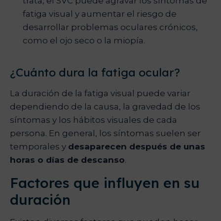
trata, el SVC puede agravar los síntomas de
fatiga visual y aumentar el riesgo de
desarrollar problemas oculares crónicos,
como el ojo seco o la miopía.
¿Cuánto dura la fatiga ocular?
La duración de la fatiga visual puede variar
dependiendo de la causa, la gravedad de los
síntomas y los hábitos visuales de cada
persona. En general, los síntomas suelen ser
temporales y
desaparecen después de unas
horas o días de descanso
.
Factores que influyen en su
duración