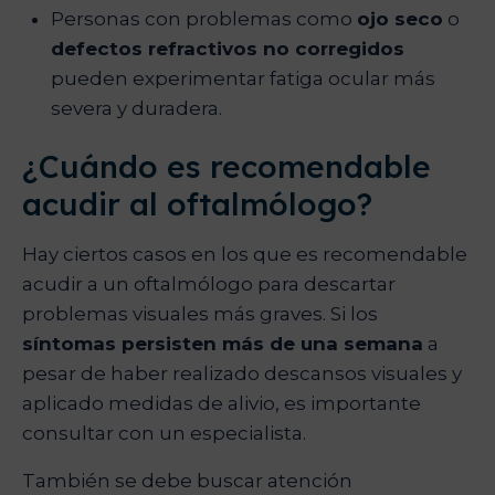
Personas con problemas como
ojo seco
o
defectos refractivos no corregidos
pueden experimentar fatiga ocular más
severa y duradera.
¿Cuándo es recomendable
acudir al oftalmólogo?
Hay ciertos casos en los que es recomendable
acudir a un oftalmólogo para descartar
problemas visuales más graves. Si los
síntomas persisten más de una semana
a
pesar de haber realizado descansos visuales y
aplicado medidas de alivio, es importante
consultar con un especialista.
También se debe buscar atención