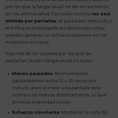
por las que la fatiga visual ha ido en aumento
en los últimos años. Factores como la
luz azul
emitida por pantallas
, el parpadeo reducido y
el enfoque prolongado en distancias cortas
pueden generar un esfuerzo excesivo en los
músculos oculares.
Algunas de las razones por las que las
pantallas causan fatiga visual incluyen:
Menos parpadeo
: Normalmente,
parpadeamos entre 15 y 20 veces por
minuto, pero al mirar una pantalla este
número se reduce drásticamente, lo que
provoca sequedad ocular.
Esfuerzo constante
: Mantener la vista fija