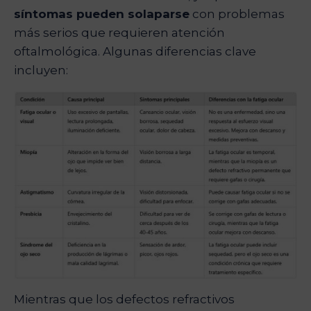
síntomas pueden solaparse
con problemas
más serios que requieren atención
oftalmológica. Algunas diferencias clave
incluyen:
Mientras que los defectos refractivos