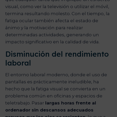
visual, como ver la televisión o utilizar el móvil,
termina resultando molesto. Con el tiempo, la
fatiga ocular también afecta el estado de
ánimo y la motivación para realizar
determinadas actividades, generando un
impacto significativo en la calidad de vida.
Disminución del rendimiento
laboral
El entorno laboral moderno, donde el uso de
pantallas es prácticamente ineludible, ha
hecho que la fatiga visual se convierta en un
problema común en oficinas y espacios de
teletrabajo. Pasar
largas horas frente al
ordenador sin descansos adecuados