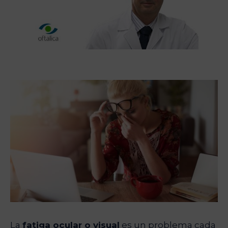
La
fatiga ocular o visual
es un problema cada