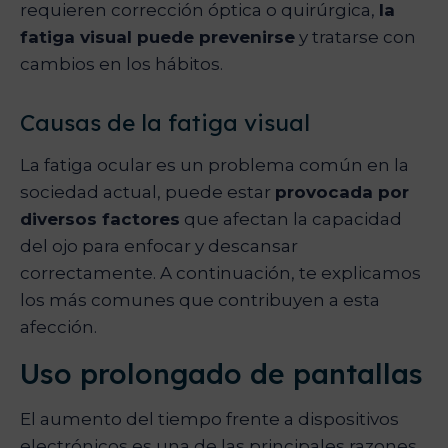
requieren corrección óptica o quirúrgica,
la
fatiga visual puede prevenirse
y tratarse con
cambios en los hábitos.
Causas de la fatiga visual
La fatiga ocular es un problema común en la
sociedad actual, puede estar
provocada por
diversos factores
que afectan la capacidad
del ojo para enfocar y descansar
correctamente. A continuación, te explicamos
los más comunes que contribuyen a esta
afección.
Uso prolongado de pantallas
El aumento del tiempo frente a dispositivos
electrónicos es una de las principales razones