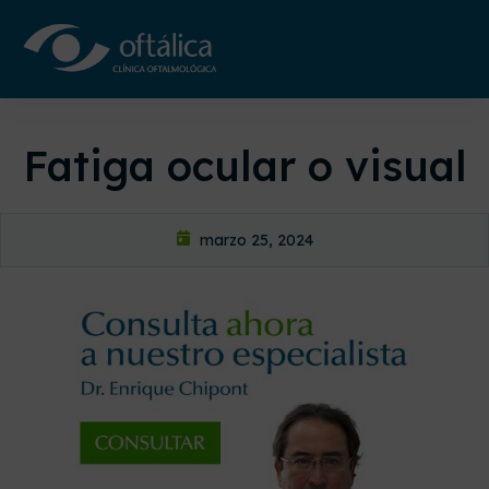
Fatiga ocular o visual
marzo 25, 2024