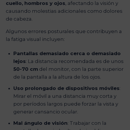
cuello, hombros y ojos
, afectando la visión y
causando molestias adicionales como dolores
de cabeza.
Algunos errores posturales que contribuyen a
la fatiga visual incluyen:
Pantallas demasiado cerca o demasiado
lejos
: La distancia recomendada es de unos
50-70 cm
del monitor, con la parte superior
de la pantalla a la altura de los ojos.
Uso prolongado de dispositivos móviles
:
Mirar el móvil a una distancia muy corta y
por períodos largos puede forzar la vista y
generar cansancio ocular.
Mal ángulo de visión
: Trabajar con la