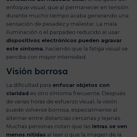
enfoque visual, que al permanecer en tensión
durante mucho tiempo acaba generando una
sensación de pesadez y malestar. La mala
iluminación o el parpadeo reducido al usar
dispositivos electrónicos pueden agravar
este síntoma
, haciendo que la fatiga visual se
perciba con mayor intensidad.
Visión borrosa
La dificultad para
enfocar objetos con
claridad
es otro síntoma frecuente. Después
de varias horas de esfuerzo visual, la visión
puede volverse borrosa, especialmente al
alternar entre distancias cercanas y lejanas.
Muchas personas notan que las
letras se ven
menos nítidas
al leer o que la imagen de la