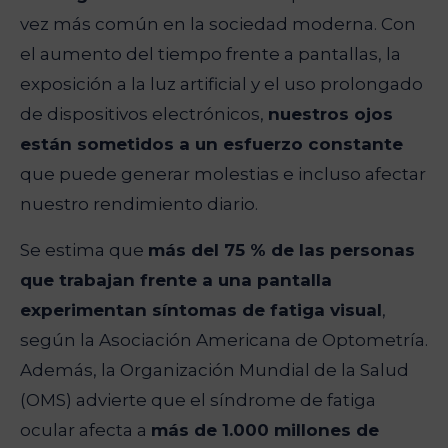
vez más común en la sociedad moderna. Con
el aumento del tiempo frente a pantallas, la
exposición a la luz artificial y el uso prolongado
de dispositivos electrónicos,
nuestros ojos
están sometidos a un esfuerzo constante
que puede generar molestias e incluso afectar
nuestro rendimiento diario.
Se estima que
más del 75 % de las personas
que trabajan frente a una pantalla
experimentan síntomas de fatiga visual
,
según la Asociación Americana de Optometría.
Además, la Organización Mundial de la Salud
(OMS) advierte que el síndrome de fatiga
ocular afecta a
más de 1.000 millones de