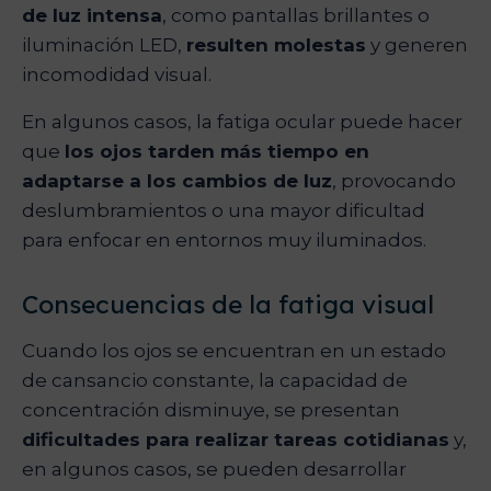
de luz intensa
, como pantallas brillantes o
iluminación LED,
resulten molestas
y generen
incomodidad visual.
En algunos casos, la fatiga ocular puede hacer
que
los ojos tarden más tiempo en
adaptarse a los cambios de luz
, provocando
deslumbramientos o una mayor dificultad
para enfocar en entornos muy iluminados.
Consecuencias de la fatiga visual
Cuando los ojos se encuentran en un estado
de cansancio constante, la capacidad de
concentración disminuye, se presentan
dificultades para realizar tareas cotidianas
y,
en algunos casos, se pueden desarrollar