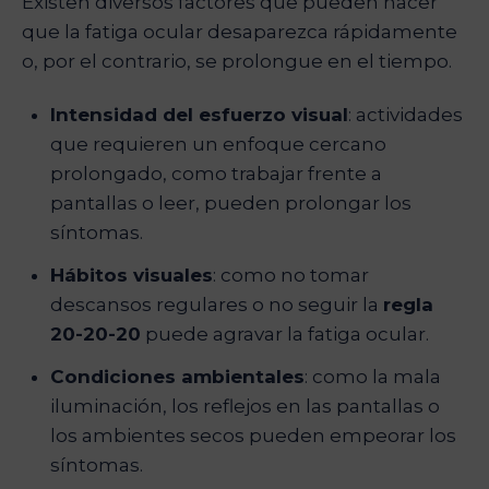
Existen diversos factores que pueden hacer
que la fatiga ocular desaparezca rápidamente
o, por el contrario, se prolongue en el tiempo.
Intensidad del esfuerzo visual
: actividades
que requieren un enfoque cercano
prolongado, como trabajar frente a
pantallas o leer, pueden prolongar los
síntomas.
Hábitos visuales
: como no tomar
descansos regulares o no seguir la
regla
20-20-20
puede agravar la fatiga ocular.
Condiciones ambientales
: como la mala
iluminación, los reflejos en las pantallas o
los ambientes secos pueden empeorar los
síntomas.