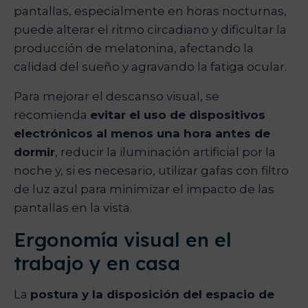
pantallas, especialmente en horas nocturnas,
puede alterar el ritmo circadiano y dificultar la
producción de melatonina, afectando la
calidad del sueño y agravando la fatiga ocular.
Para mejorar el descanso visual, se
recomienda
evitar el uso de dispositivos
electrónicos al menos una hora antes de
dormir
, reducir la iluminación artificial por la
noche y, si es necesario, utilizar gafas con filtro
de luz azul para minimizar el impacto de las
pantallas en la vista.
Ergonomía visual en el
trabajo y en casa
La
postura y la disposición del espacio de