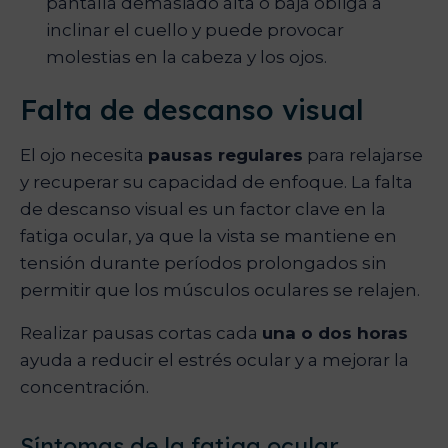
pantalla demasiado alta o baja obliga a
inclinar el cuello y puede provocar
molestias en la cabeza y los ojos.
Falta de descanso visual
El ojo necesita
pausas regulares
para relajarse
y recuperar su capacidad de enfoque. La falta
de descanso visual es un factor clave en la
fatiga ocular, ya que la vista se mantiene en
tensión durante períodos prolongados sin
permitir que los músculos oculares se relajen.
Realizar pausas cortas cada
una o dos horas
ayuda a reducir el estrés ocular y a mejorar la
concentración.
Síntomas de la fatiga ocular