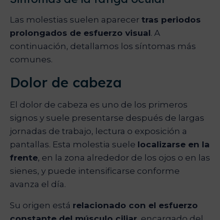
Las molestias suelen aparecer
tras periodos
prolongados de esfuerzo visual
. A
continuación, detallamos los síntomas más
comunes.
Dolor de cabeza
El dolor de cabeza es uno de los primeros
signos y suele presentarse después de largas
jornadas de trabajo, lectura o exposición a
pantallas. Esta molestia suele
localizarse en la
frente
, en la zona alrededor de los ojos o en las
sienes, y puede intensificarse conforme
avanza el día.
Su origen está
relacionado con el esfuerzo
constante del músculo ciliar
, encargado del