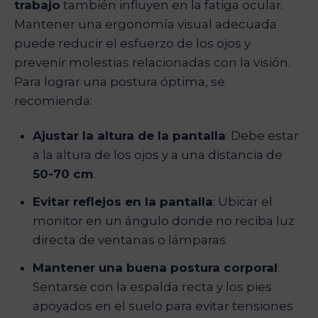
trabajo
también influyen en la fatiga ocular.
Mantener una ergonomía visual adecuada
puede reducir el esfuerzo de los ojos y
prevenir molestias relacionadas con la visión.
Para lograr una postura óptima, se
recomienda:
Ajustar la altura de la pantalla
: Debe estar
a la altura de los ojos y a una distancia de
50-70 cm
.
Evitar reflejos en la pantalla
: Ubicar el
monitor en un ángulo donde no reciba luz
directa de ventanas o lámparas.
Mantener una buena postura corporal
:
Sentarse con la espalda recta y los pies
apoyados en el suelo para evitar tensiones