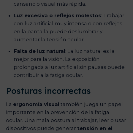
cansancio visual más rápida.
Luz excesiva o reflejos molestos
: Trabajar
con luz artificial muy intensa o con reflejos
en la pantalla puede deslumbrar y
aumentar la tensión ocular.
Falta de luz natural
: La luz natural es la
mejor para la visión. La exposición
prolongada a luz artificial sin pausas puede
contribuir a la fatiga ocular.
Posturas incorrectas
La
ergonomía visual
también juega un papel
importante en la prevención de la fatiga
ocular. Una mala postura al trabajar, leer o usar
dispositivos puede generar
tensión en el