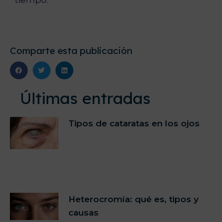
tiempo.
Comparte esta publicación
Últimas entradas
Tipos de cataratas en los ojos
Heterocromía: qué es, tipos y
causas