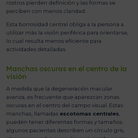
rostros pierden definición y las formas se
perciben con menos claridad.
Esta borrosidad central obliga a la persona a
utilizar más la visión periférica para orientarse,
lo cual resulta menos eficiente para
actividades detalladas.
Manchas oscuras en el centro de la
visión
A medida que la degeneración macular
avanza, es frecuente que aparezcan zonas
oscuras en el centro del campo visual. Estas
manchas, llamadas
escotomas centrales
,
pueden tener diferentes formas y tamaños:
algunos pacientes describen un círculo gris,