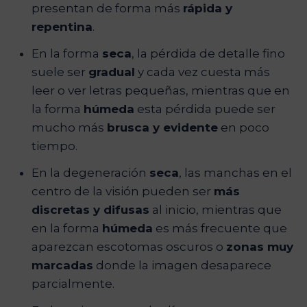
presentan de forma más
rápida y
repentina
.
En la forma
seca
, la pérdida de detalle fino
suele ser
gradual
y cada vez cuesta más
leer o ver letras pequeñas, mientras que en
la forma
húmeda
esta pérdida puede ser
mucho más
brusca y evidente
en poco
tiempo.
En la degeneración
seca
, las manchas en el
centro de la visión pueden ser
más
discretas y difusas
al inicio, mientras que
en la forma
húmeda
es más frecuente que
aparezcan escotomas oscuros o
zonas muy
marcadas
donde la imagen desaparece
parcialmente.