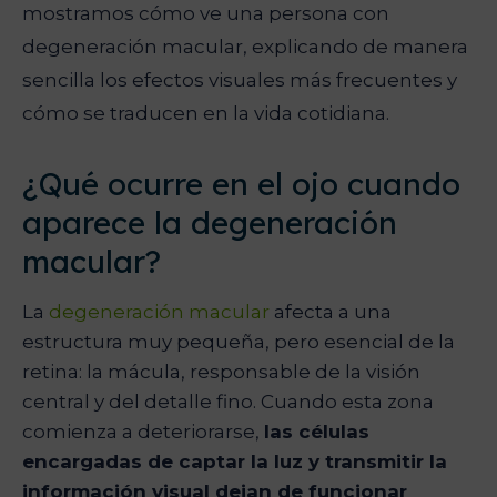
mostramos cómo ve una persona con
degeneración macular, explicando de manera
sencilla los efectos visuales más frecuentes y
cómo se traducen en la vida cotidiana.
¿Qué ocurre en el ojo cuando
aparece la degeneración
macular?
La
degeneración macular
afecta a una
estructura muy pequeña, pero esencial de la
retina: la mácula, responsable de la visión
central y del detalle fino. Cuando esta zona
comienza a deteriorarse,
las células
encargadas de captar la luz y transmitir la
información visual dejan de funcionar