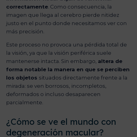
correctamente
. Como consecuencia, la
imagen que llega al cerebro pierde nitidez
justo en el punto donde necesitamos ver con
más precisión.
Este proceso no provoca una pérdida total de
la visión, ya que la visión periférica suele
mantenerse intacta. Sin embargo,
altera de
forma notable la manera en que se perciben
los objetos
situados directamente frente a la
mirada: se ven borrosos, incompletos,
deformados o incluso desaparecen
parcialmente.
¿Cómo se ve el mundo con
degeneración macular?