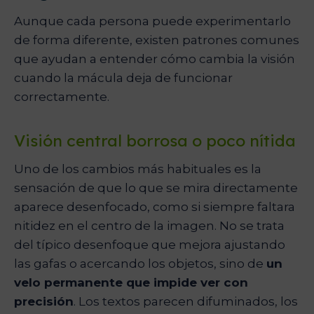
Aunque cada persona puede experimentarlo
de forma diferente, existen patrones comunes
que ayudan a entender cómo cambia la visión
cuando la mácula deja de funcionar
correctamente.
Visión central borrosa o poco nítida
Uno de los cambios más habituales es la
sensación de que lo que se mira directamente
aparece desenfocado, como si siempre faltara
nitidez en el centro de la imagen. No se trata
del típico desenfoque que mejora ajustando
las gafas o acercando los objetos, sino de
un
velo permanente que impide ver con
precisión
. Los textos parecen difuminados, los