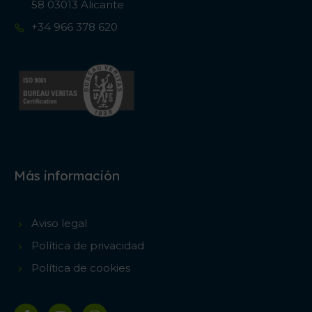
58 03013 Alicante
+34 966 378 620
Más información
Aviso legal
Política de privacidad
Política de cookies