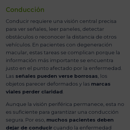
Conducción
Conducir requiere una visión central precisa
para ver señales, leer paneles, detectar
obstáculos o reconocer la distancia de otros
vehículos. En pacientes con degeneración
macular, estas tareas se complican porque la
información más importante se encuentra
justo en el punto afectado por la enfermedad.
Las
señales pueden verse borrosas
, los
objetos parecer deformados y las
marcas
viales perder claridad
.
Aunque la visión periférica permanece, esta no
es suficiente para garantizar una conducción
segura. Por eso,
muchos pacientes deben
dejar de conducir
cuando la enfermedad