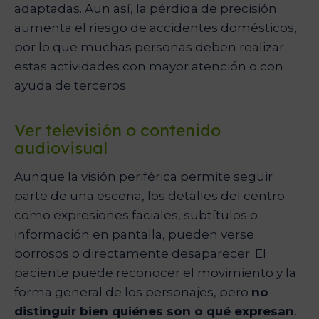
adaptadas. Aun así, la pérdida de precisión
aumenta el riesgo de accidentes domésticos,
por lo que muchas personas deben realizar
estas actividades con mayor atención o con
ayuda de terceros.
Ver televisión o contenido
audiovisual
Aunque la visión periférica permite seguir
parte de una escena, los detalles del centro
como expresiones faciales, subtítulos o
información en pantalla, pueden verse
borrosos o directamente desaparecer. El
paciente puede reconocer el movimiento y la
forma general de los personajes, pero
no
distinguir bien quiénes son o qué expresan
.