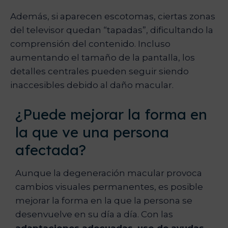
Además, si aparecen escotomas, ciertas zonas
del televisor quedan “tapadas”, dificultando la
comprensión del contenido. Incluso
aumentando el tamaño de la pantalla, los
detalles centrales pueden seguir siendo
inaccesibles debido al daño macular.
¿Puede mejorar la forma en
la que ve una persona
afectada?
Aunque la degeneración macular provoca
cambios visuales permanentes, es posible
mejorar la forma en la que la persona se
desenvuelve en su día a día. Con las