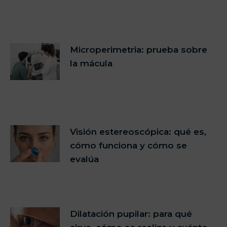
Microperimetria: prueba sobre
la mácula
Visión estereoscópica: qué es,
cómo funciona y cómo se
evalúa
Dilatación pupilar: para qué