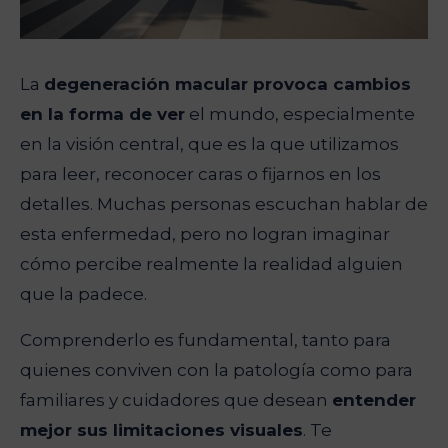
La
degeneración macular provoca cambios
en la forma de ver
el mundo, especialmente
en la visión central, que es la que utilizamos
para leer, reconocer caras o fijarnos en los
detalles. Muchas personas escuchan hablar de
esta enfermedad, pero no logran imaginar
cómo percibe realmente la realidad alguien
que la padece.
Comprenderlo es fundamental, tanto para
quienes conviven con la patología como para
familiares y cuidadores que desean
entender
mejor sus limitaciones visuales
. Te