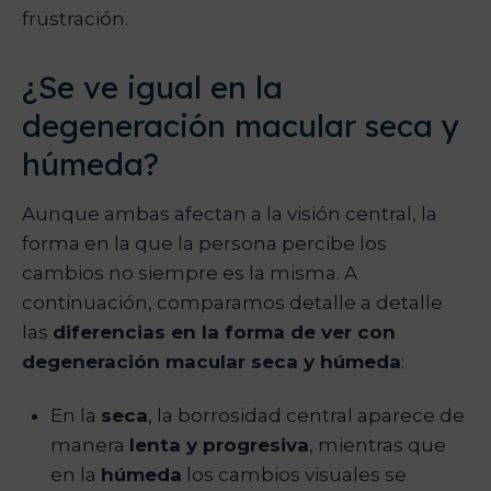
frustración.
¿Se ve igual en la
degeneración macular seca y
húmeda?
Aunque ambas afectan a la visión central, la
forma en la que la persona percibe los
cambios no siempre es la misma. A
continuación, comparamos detalle a detalle
las
diferencias en la forma de ver con
degeneración macular seca y húmeda
:
En la
seca
, la borrosidad central aparece de
manera
lenta y progresiva
, mientras que
en la
húmeda
los cambios visuales se