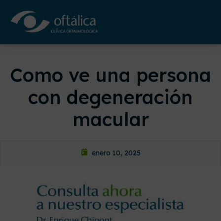
Como ve una persona
con degeneración
macular
enero 10, 2025