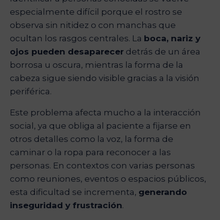
especialmente difícil porque el rostro se
observa sin nitidez o con manchas que
ocultan los rasgos centrales. La
boca, nariz y
ojos pueden desaparecer
detrás de un área
borrosa u oscura, mientras la forma de la
cabeza sigue siendo visible gracias a la visión
periférica.
Este problema afecta mucho a la interacción
social, ya que obliga al paciente a fijarse en
otros detalles como la voz, la forma de
caminar o la ropa para reconocer a las
personas. En contextos con varias personas
como reuniones, eventos o espacios públicos,
esta dificultad se incrementa,
generando
inseguridad y frustración
.