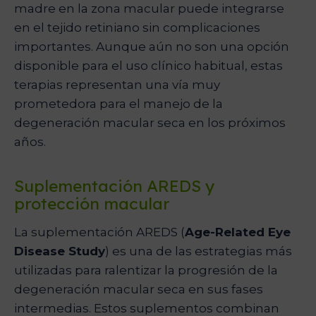
madre en la zona macular puede integrarse
en el tejido retiniano sin complicaciones
importantes. Aunque aún no son una opción
disponible para el uso clínico habitual, estas
terapias representan una vía muy
prometedora para el manejo de la
degeneración macular seca en los próximos
años.
Suplementación AREDS y
protección macular
La suplementación AREDS (
Age-Related Eye
Disease Study
) es una de las estrategias más
utilizadas para ralentizar la progresión de la
degeneración macular seca en sus fases
intermedias. Estos suplementos combinan