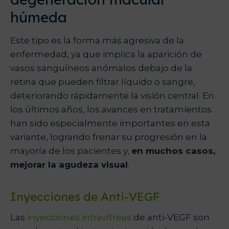
húmeda
Este tipo es la forma más agresiva de la
enfermedad, ya que implica la aparición de
vasos sanguíneos anómalos debajo de la
retina que pueden filtrar líquido o sangre,
deteriorando rápidamente la visión central. En
los últimos años, los avances en tratamientos
han sido especialmente importantes en esta
variante, logrando frenar su progresión en la
mayoría de los pacientes y,
en muchos casos,
mejorar la agudeza visual
.
Inyecciones de Anti-VEGF
Las
inyecciones intravítreas
de anti-VEGF son