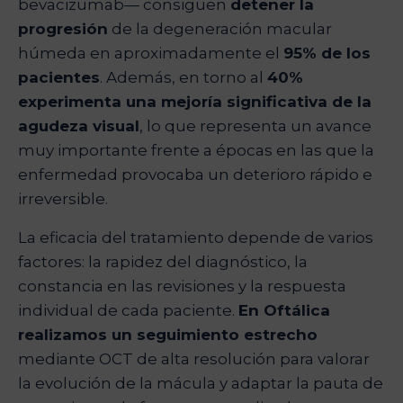
bevacizumab— consiguen
detener la
progresión
de la degeneración macular
húmeda en aproximadamente el
95% de los
pacientes
. Además, en torno al
40%
experimenta una mejoría significativa de la
agudeza visual
, lo que representa un avance
muy importante frente a épocas en las que la
enfermedad provocaba un deterioro rápido e
irreversible.
La eficacia del tratamiento depende de varios
factores: la rapidez del diagnóstico, la
constancia en las revisiones y la respuesta
individual de cada paciente.
En Oftálica
realizamos un seguimiento estrecho
mediante OCT de alta resolución para valorar
la evolución de la mácula y adaptar la pauta de