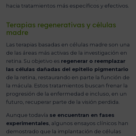
hacia tratamientos más específicos y efectivos.
Terapias regenerativas y células
madre
Las terapias basadas en células madre son una
de las áreas más activas de la investigación en
retina. Su objetivo es
regenerar o reemplazar
las células dañadas del epitelio pigmentario
de la retina, restaurando en parte la función de
la mácula. Estos tratamientos buscan frenar la
progresión de la enfermedad e incluso, en un
futuro, recuperar parte de la visión perdida.
Aunque todavía
se encuentran en fases
experimentales
, algunos ensayos clínicos han
demostrado que la implantación de células