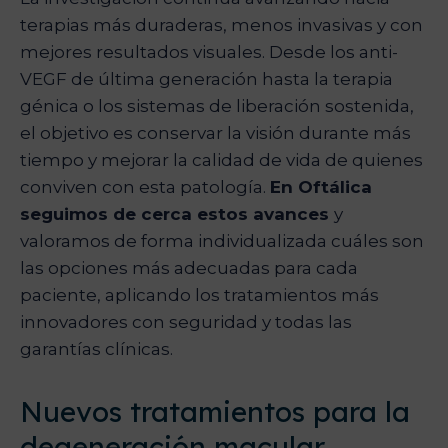
terapias más duraderas, menos invasivas y con
mejores resultados visuales. Desde los anti-
VEGF de última generación hasta la terapia
génica o los sistemas de liberación sostenida,
el objetivo es conservar la visión durante más
tiempo y mejorar la calidad de vida de quienes
conviven con esta patología.
En Oftálica
seguimos de cerca estos avances
y
valoramos de forma individualizada cuáles son
las opciones más adecuadas para cada
paciente, aplicando los tratamientos más
innovadores con seguridad y todas las
garantías clínicas.
Nuevos tratamientos para la
degeneración macular