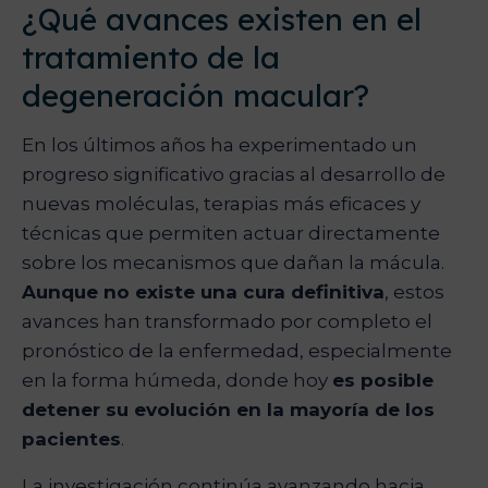
¿Qué avances existen en el
tratamiento de la
degeneración macular?
En los últimos años ha experimentado un
progreso significativo gracias al desarrollo de
nuevas moléculas, terapias más eficaces y
técnicas que permiten actuar directamente
sobre los mecanismos que dañan la mácula.
Aunque no existe una cura definitiva
, estos
avances han transformado por completo el
pronóstico de la enfermedad, especialmente
en la forma húmeda, donde hoy
es posible
detener su evolución en la mayoría de los
pacientes
.
La investigación continúa avanzando hacia