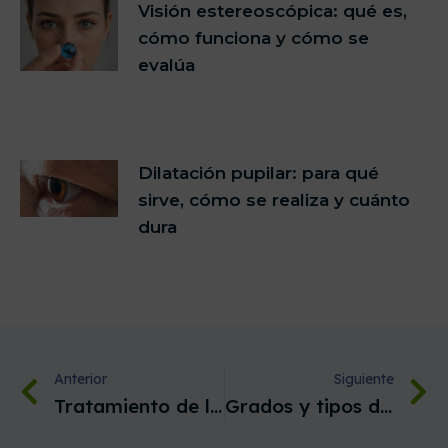
Visión estereoscópica: qué es,
cómo funciona y cómo se
evalúa
Dilatación pupilar: para qué
sirve, cómo se realiza y cuánto
dura
Anterior
Siguiente
Tratamiento de la presbicia
Grados y tipos de miopia