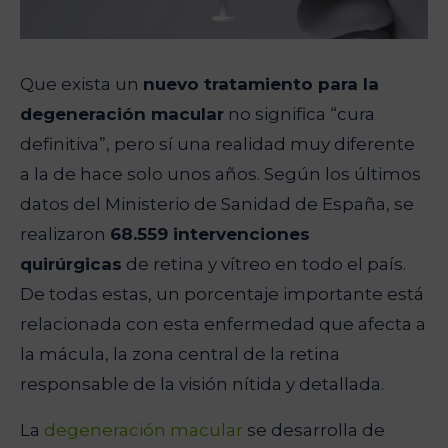
Que exista un
nuevo tratamiento para la
degeneración macular
no significa “cura
definitiva”, pero sí una realidad muy diferente
a la de hace solo unos años. Según los últimos
datos del Ministerio de Sanidad de España, se
realizaron
68.559 intervenciones
quirúrgicas
de retina y vítreo en todo el país.
De todas estas, un porcentaje importante está
relacionada con esta enfermedad que afecta a
la mácula, la zona central de la retina
responsable de la visión nítida y detallada.
La
degeneración macular
se desarrolla de