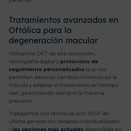
paciente.
Tratamientos avanzados en
Oftálica para la
degeneración macular
Utilizamos OCT de alta resolución,
retinografía digital y
protocolos de
seguimiento personalizados
que nos
permiten detectar cambios mínimos en la
mácula y adaptar el tratamiento en tiempo
real, garantizando siempre la máxima
precisión.
Trabajamos con fármacos anti-VEGF de
última generación, terapias individualizadas
y
las opciones más actuales
disponibles en