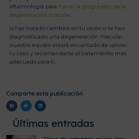
oftalmología para
frenar la progresión de la
degeneración macular
.
Si has notado cambios en tu visión o te han
diagnosticado una degeneración macular,
nuestro equipo estará encantado de valorar
tu caso y recomendarte el tratamiento más
adecuado para ti.
Comparte esta publicación
Últimas entradas
Tipos de cataratas en los ojos