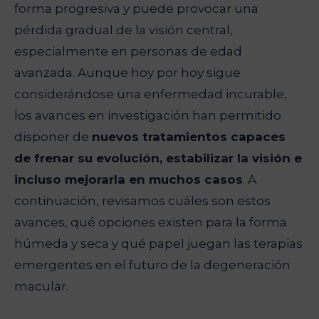
forma progresiva y puede provocar una
pérdida gradual de la visión central,
especialmente en personas de edad
avanzada. Aunque hoy por hoy sigue
considerándose una enfermedad incurable,
los avances en investigación han permitido
disponer de
nuevos tratamientos capaces
de frenar su evolución, estabilizar la visión e
incluso mejorarla en muchos casos
. A
continuación, revisamos cuáles son estos
avances, qué opciones existen para la forma
húmeda y seca y qué papel juegan las terapias
emergentes en el futuro de la degeneración
macular.