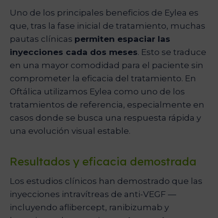
Uno de los principales beneficios de Eylea es
que, tras la fase inicial de tratamiento, muchas
pautas clínicas
permiten espaciar las
inyecciones cada dos meses
. Esto se traduce
en una mayor comodidad para el paciente sin
comprometer la eficacia del tratamiento. En
Oftálica utilizamos Eylea como uno de los
tratamientos de referencia, especialmente en
casos donde se busca una respuesta rápida y
una evolución visual estable.
Resultados y eficacia demostrada
Los estudios clínicos han demostrado que las
inyecciones intravítreas de anti-VEGF —
incluyendo aflibercept, ranibizumab y