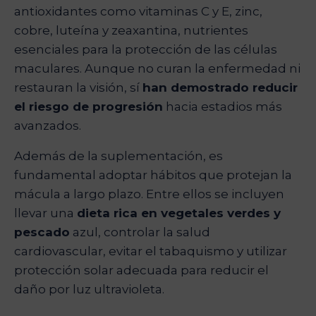
antioxidantes como vitaminas C y E, zinc,
cobre, luteína y zeaxantina, nutrientes
esenciales para la protección de las células
maculares. Aunque no curan la enfermedad ni
restauran la visión, sí
han demostrado reducir
el riesgo de progresión
hacia estadios más
avanzados.
Además de la suplementación, es
fundamental adoptar hábitos que protejan la
mácula a largo plazo. Entre ellos se incluyen
llevar una
dieta rica en vegetales verdes y
pescado
azul, controlar la salud
cardiovascular, evitar el tabaquismo y utilizar
protección solar adecuada para reducir el
daño por luz ultravioleta.