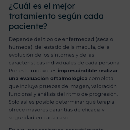
¿Cuál es el mejor
tratamiento según cada
paciente?
Depende del tipo de enfermedad (seca o
húmeda), del estado de la mácula, de la
evolución de los síntomas y de las
características individuales de cada persona.
Por este motivo, es
imprescindible realizar
una evaluación oftalmológica
completa
que incluya pruebas de imagen, valoración
funcional y análisis del ritmo de progresión.
Solo así es posible determinar qué terapia
ofrece mayores garantías de eficacia y
seguridad en cada caso.