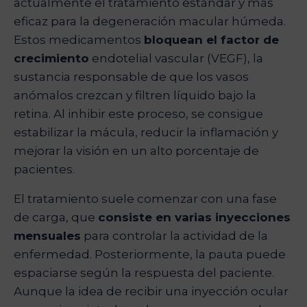
actualmente el tratamiento estándar y más
eficaz para la degeneración macular húmeda.
Estos medicamentos
bloquean el factor de
crecimiento
endotelial vascular (VEGF), la
sustancia responsable de que los vasos
anómalos crezcan y filtren líquido bajo la
retina. Al inhibir este proceso, se consigue
estabilizar la mácula, reducir la inflamación y
mejorar la visión en un alto porcentaje de
pacientes.
El tratamiento suele comenzar con una fase
de carga, que
consiste en varias inyecciones
mensuales
para controlar la actividad de la
enfermedad. Posteriormente, la pauta puede
espaciarse según la respuesta del paciente.
Aunque la idea de recibir una inyección ocular