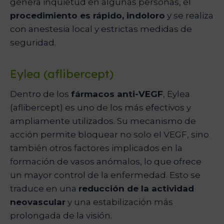
genera inquietud en algunas personas, el
procedimiento es rápido, indoloro
y se realiza
con anestesia local y estrictas medidas de
seguridad.
Eylea (aflibercept)
Dentro de los
fármacos anti-VEGF
, Eylea
(aflibercept) es uno de los más efectivos y
ampliamente utilizados. Su mecanismo de
acción permite bloquear no solo el VEGF, sino
también otros factores implicados en la
formación de vasos anómalos, lo que ofrece
un mayor control de la enfermedad. Esto se
traduce en una
reducción de la actividad
neovascular
y una estabilización más
prolongada de la visión.