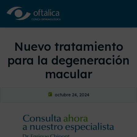
Nuevo tratamiento
para la degeneración
macular
octubre 24, 2024