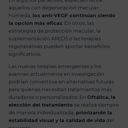
En algunos pacientes, especialmente
aquellos con degeneración macular
húmeda,
los anti-VEGF continúan siendo
la opción más eficaz
. En otros, las
estrategias de protección macular, la
suplementación AREDS o las terapias
regenerativas pueden aportar beneficios
significativos.
Las nuevas terapias emergentes y los
avances actualmente en investigación
podrían convertirse en alternativas futuras
para quienes necesitan tratamientos más
duraderos o personalizados. En
Oftálica, la
elección del tratamiento
se realiza siempre
de manera individualizada,
priorizando la
estabilidad visual y la calidad de vida
del