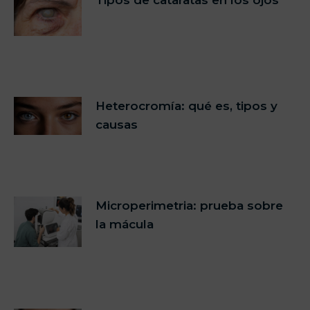
Heterocromía: qué es, tipos y
causas
Microperimetria: prueba sobre
la mácula