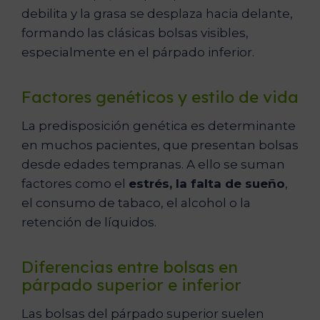
debilita y la grasa se desplaza hacia delante,
formando las clásicas bolsas visibles,
especialmente en el párpado inferior.
Factores genéticos y estilo de vida
La predisposición genética es determinante
en muchos pacientes, que presentan bolsas
desde edades tempranas. A ello se suman
factores como el
estrés, la falta de sueño
,
el consumo de tabaco, el alcohol o la
retención de líquidos.
Diferencias entre bolsas en
párpado superior e inferior
Las bolsas del párpado superior suelen