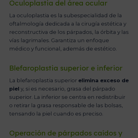
Oculoplastia del área ocular
La oculoplastia es la subespecialidad de la
oftalmología dedicada a la cirugía estética y
reconstructiva de los párpados, la órbita y las
vías lagrimales. Garantiza un enfoque
médico y funcional, además de estético.
Blefaroplastia superior e inferior
La blefaroplastia superior
elimina exceso de
piel
y, si es necesario, grasa del párpado
superior. La inferior se centra en redistribuir
o retirar la grasa responsable de las bolsas,
tensando la piel cuando es preciso.
Operación de párpados caídos y