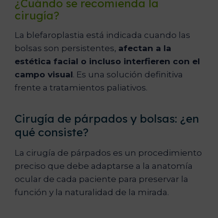
¿Cuándo se recomienda la
cirugía?
La blefaroplastia está indicada cuando las
bolsas son persistentes,
afectan a la
estética facial o incluso interfieren con el
campo visual
. Es una solución definitiva
frente a tratamientos paliativos.
Cirugía de párpados y bolsas: ¿en
qué consiste?
La cirugía de párpados es un procedimiento
preciso que debe adaptarse a la anatomía
ocular de cada paciente para preservar la
función y la naturalidad de la mirada.