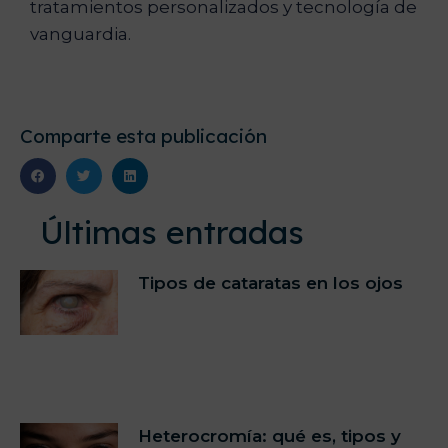
tratamientos personalizados y tecnología de
vanguardia.
Comparte esta publicación
Últimas entradas
Tipos de cataratas en los ojos
Heterocromía: qué es, tipos y