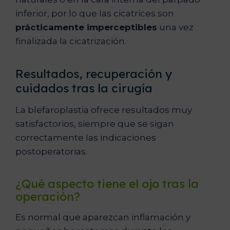
inferior, por lo que las cicatrices son
prácticamente imperceptibles
una vez
finalizada la cicatrización.
Resultados, recuperación y
cuidados tras la cirugía
La blefaroplastia ofrece resultados muy
satisfactorios, siempre que se sigan
correctamente las indicaciones
postoperatorias.
¿Qué aspecto tiene el ojo tras la
operación?
Es normal que aparezcan inflamación y