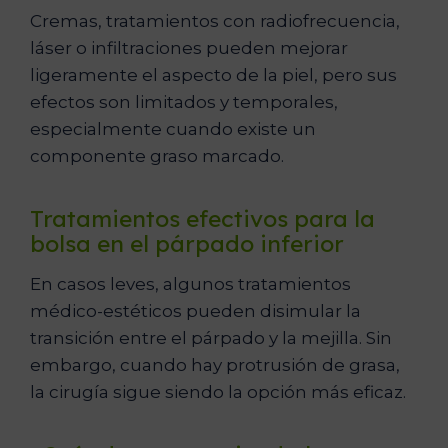
Cremas, tratamientos con radiofrecuencia,
láser o infiltraciones pueden mejorar
ligeramente el aspecto de la piel, pero sus
efectos son limitados y temporales,
especialmente cuando existe un
componente graso marcado.
Tratamientos efectivos para la
bolsa en el párpado inferior
En casos leves, algunos tratamientos
médico-estéticos pueden disimular la
transición entre el párpado y la mejilla. Sin
embargo, cuando hay protrusión de grasa,
la cirugía sigue siendo la opción más eficaz.