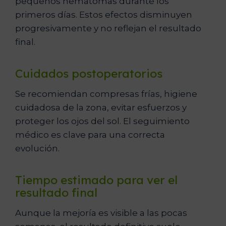
pequeños hematomas durante los
primeros días. Estos efectos disminuyen
progresivamente y no reflejan el resultado
final.
Cuidados postoperatorios
Se recomiendan compresas frías, higiene
cuidadosa de la zona, evitar esfuerzos y
proteger los ojos del sol. El seguimiento
médico es clave para una correcta
evolución.
Tiempo estimado para ver el
resultado final
Aunque la mejoría es visible a las pocas