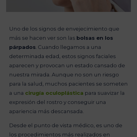
Uno de los signos de envejecimiento que
más se hacen ver son las
bolsas en los
párpados
. Cuando llegamos a una
determinada edad, estos signos faciales
aparecen y provocan un estado cansado de
nuestra mirada. Aunque no son un riesgo
para la salud, muchos pacientes se someten
a una
cirugía oculoplástica
para suavizar la
expresión del rostro y conseguir una
apariencia más descansada.
Desde el punto de vista médico, es uno de
los procedimientos más realizados en