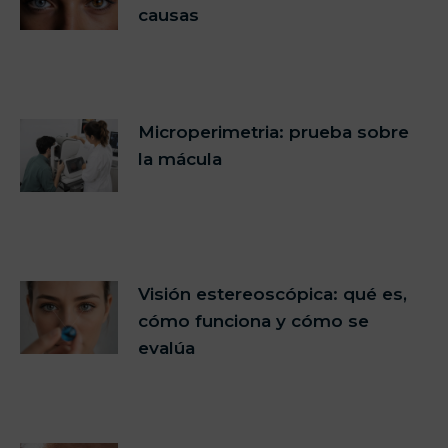
causas
Microperimetria: prueba sobre
la mácula
Visión estereoscópica: qué es,
cómo funciona y cómo se
evalúa