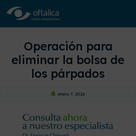
Operación para
eliminar la bolsa de
los párpados
enero 7, 2026