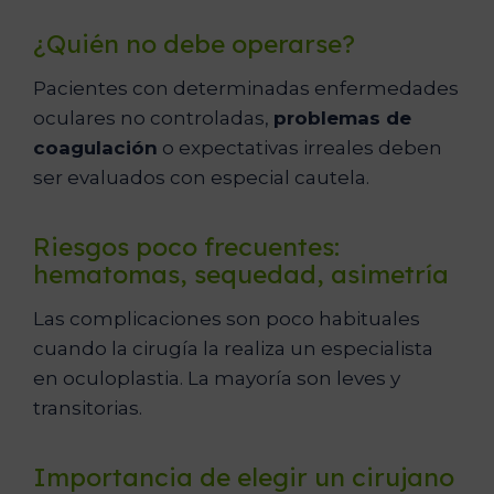
¿Quién no debe operarse?
Pacientes con determinadas enfermedades
oculares no controladas,
problemas de
coagulación
o expectativas irreales deben
ser evaluados con especial cautela.
Riesgos poco frecuentes:
hematomas, sequedad, asimetría
Las complicaciones son poco habituales
cuando la cirugía la realiza un especialista
en oculoplastia. La mayoría son leves y
transitorias.
Importancia de elegir un cirujano