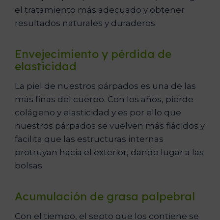
el tratamiento más adecuado y obtener
resultados naturales y duraderos.
Envejecimiento y pérdida de
elasticidad
La piel de nuestros párpados es una de las
más finas del cuerpo. Con los años, pierde
colágeno y elasticidad y es por ello que
nuestros párpados se vuelven más flácidos y
facilita que las estructuras internas
protruyan hacia el exterior, dando lugar a las
bolsas.
Acumulación de grasa palpebral
Con el tiempo, el septo que los contiene se