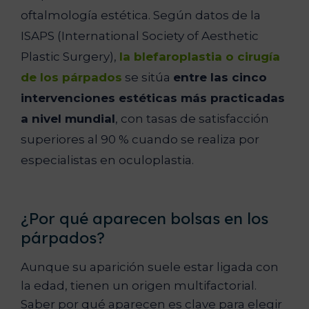
oftalmología estética. Según datos de la
ISAPS (International Society of Aesthetic
Plastic Surgery),
la blefaroplastia o cirugía
de los párpados
se sitúa
entre las cinco
intervenciones estéticas más practicadas
a nivel mundial
, con tasas de satisfacción
superiores al 90 % cuando se realiza por
especialistas en oculoplastia.
¿Por qué aparecen bolsas en los
párpados?
Aunque su aparición suele estar ligada con
la edad, tienen un origen multifactorial.
Saber por qué aparecen es clave para elegir