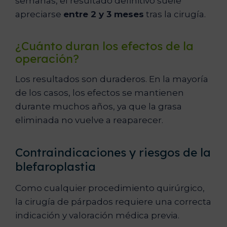
semanas, el resultado definitivo suele
apreciarse
entre 2 y 3 meses
tras la cirugía.
¿Cuánto duran los efectos de la
operación?
Los resultados son duraderos. En la mayoría
de los casos, los efectos se mantienen
durante muchos años, ya que la grasa
eliminada no vuelve a reaparecer.
Contraindicaciones y riesgos de la
blefaroplastia
Como cualquier procedimiento quirúrgico,
la cirugía de párpados requiere una correcta
indicación y valoración médica previa.