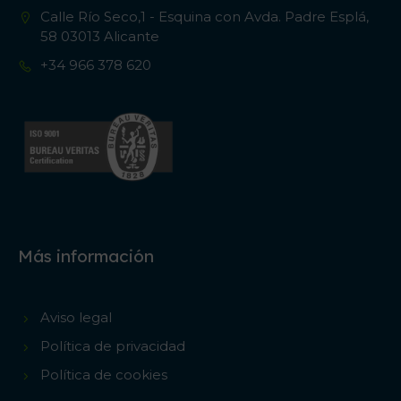
Calle Río Seco,1 - Esquina con Avda. Padre Esplá,
58 03013 Alicante
+34 966 378 620
Más información
Aviso legal
Política de privacidad
Política de cookies