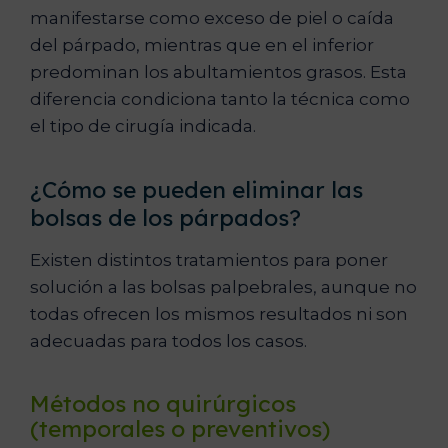
manifestarse como exceso de piel o caída
del párpado, mientras que en el inferior
predominan los abultamientos grasos. Esta
diferencia condiciona tanto la técnica como
el tipo de cirugía indicada.
¿Cómo se pueden eliminar las
bolsas de los párpados?
Existen distintos tratamientos para poner
solución a las bolsas palpebrales, aunque no
todas ofrecen los mismos resultados ni son
adecuadas para todos los casos.
Métodos no quirúrgicos
(temporales o preventivos)