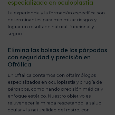
especializado en oculoplastia
La experiencia y la formación específica son
determinantes para minimizar riesgos y
lograr un resultado natural, funcional y
seguro.
Elimina las bolsas de los párpados
con seguridad y precisión en
Oftálica
En Oftálica contamos con oftalmólogos
especializados en oculoplastia y cirugía de
párpados, combinando precisión médica y
enfoque estético. Nuestro objetivo es
rejuvenecer la mirada respetando la salud
ocular y la naturalidad del rostro, con