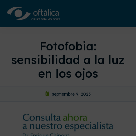
Fotofobia:
sensibilidad a la luz
en los ojos
septiembre 9, 2025