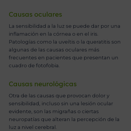
Causas oculares
La sensibilidad a la luz se puede dar por una
inflamación en la córnea o en el iris.
Patologías como la uveítis o la queratitis son
algunas de las causas oculares más
frecuentes en pacientes que presentan un
cuadro de fotofobia.
Causas neurológicas
Otra de las causas que provocan dolor y
sensibilidad, incluso sin una lesión ocular
evidente, son las migrañas o ciertas
neuropatías que alteran la percepción de la
luz a nivel cerebral.