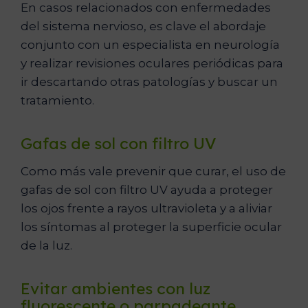
En casos relacionados con enfermedades
del sistema nervioso, es clave el abordaje
conjunto con un especialista en neurología
y realizar revisiones oculares periódicas para
ir descartando otras patologías y buscar un
tratamiento.
Gafas de sol con filtro UV
Como más vale prevenir que curar, el uso de
gafas de sol con filtro UV ayuda a proteger
los ojos frente a rayos ultravioleta y a aliviar
los síntomas al proteger la superficie ocular
de la luz.
Evitar ambientes con luz
fluorescente o parpadeante