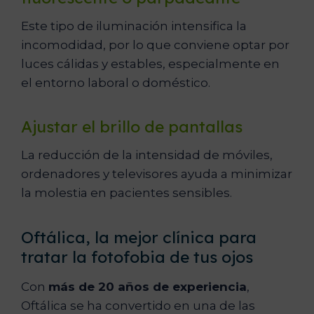
Este tipo de iluminación intensifica la
incomodidad, por lo que conviene optar por
luces cálidas y estables, especialmente en
el entorno laboral o doméstico.
Ajustar el brillo de pantallas
La reducción de la intensidad de móviles,
ordenadores y televisores ayuda a minimizar
la molestia en pacientes sensibles.
Oftálica, la mejor clínica para
tratar la fotofobia de tus ojos
Con
más de 20 años de experiencia
,
Oftálica se ha convertido en una de las