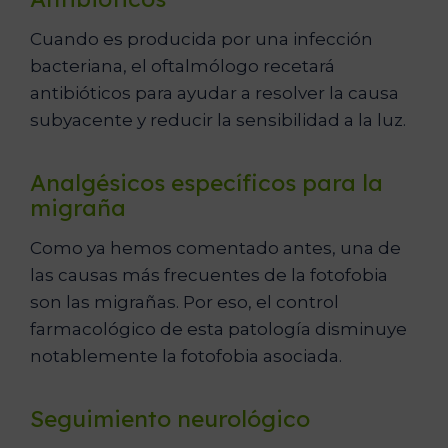
Cuando es producida por una infección
bacteriana, el oftalmólogo recetará
antibióticos para ayudar a resolver la causa
subyacente y reducir la sensibilidad a la luz.
Analgésicos específicos para la
migraña
Como ya hemos comentado antes, una de
las causas más frecuentes de la fotofobia
son las migrañas. Por eso, el control
farmacológico de esta patología disminuye
notablemente la fotofobia asociada.
Seguimiento neurológico