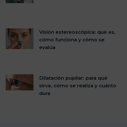
Visión estereoscópica: qué es,
cómo funciona y cómo se
evalúa
Dilatación pupilar: para qué
sirve, cómo se realiza y cuánto
dura