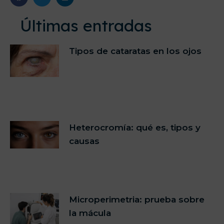
Últimas entradas
Tipos de cataratas en los ojos
Heterocromía: qué es, tipos y
causas
Microperimetria: prueba sobre
la mácula