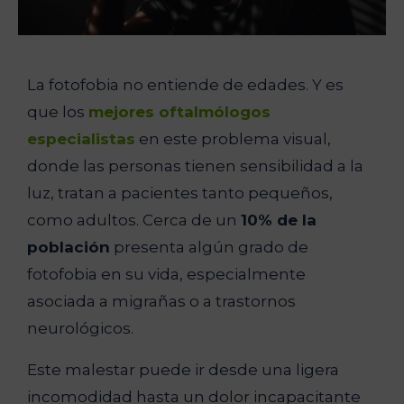
La fotofobia no entiende de edades. Y es
que los
mejores oftalmólogos
especialistas
en este problema visual,
donde las personas tienen sensibilidad a la
luz, tratan a pacientes tanto pequeños,
como adultos. Cerca de un
10% de la
población
presenta algún grado de
fotofobia en su vida, especialmente
asociada a migrañas o a trastornos
neurológicos.
Este malestar puede ir desde una ligera
incomodidad hasta un dolor incapacitante