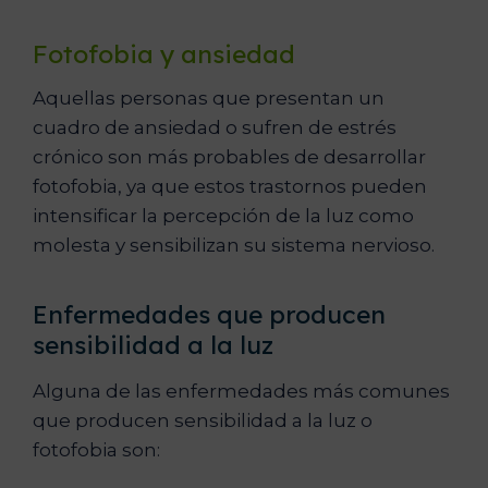
Fotofobia y ansiedad
Aquellas personas que presentan un
cuadro de ansiedad o sufren de estrés
crónico son más probables de desarrollar
fotofobia, ya que estos trastornos pueden
intensificar la percepción de la luz como
molesta y sensibilizan su sistema nervioso.
Enfermedades que producen
sensibilidad a la luz
Alguna de las enfermedades más comunes
que producen sensibilidad a la luz o
fotofobia son: