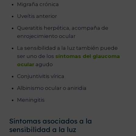
Migraña crónica
Uveítis anterior
Queratitis herpética, acompaña de
enrojecimiento ocular
La sensibilidad a la luz también puede
ser uno de los
síntomas del glaucoma
ocular
agudo
Conjuntivitis vírica
Albinismo ocular o aniridia
Meningitis
Síntomas asociados a la
sensibilidad a la luz