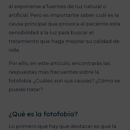
al exponerse a fuentes de luz natural o
artificial. Pero es importante saber cuál es la
causa principal que provoca al paciente esta
sensibilidad a la luz para buscar el
tratamiento que haga mejorar su calidad de
vida.
Por ello, en este artículo, encontrarás las
respuestas más frecuentes sobre la
fotofobia. ¿Cuáles son sus causas? ¿Cómo se
puede tratar?
¿Qué es la fotofobia?
Lo primero que hay que destacar es que la