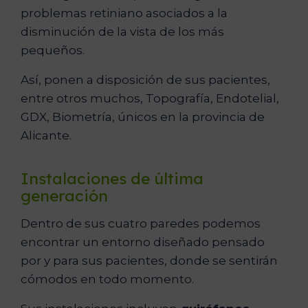
problemas retiniano asociados a la
disminución de la vista de los más
pequeños.
Así, ponen a disposición de sus pacientes,
entre otros muchos, Topografía, Endotelial,
GDX, Biometría, únicos en la provincia de
Alicante.
Instalaciones de última
generación
Dentro de sus cuatro paredes podemos
encontrar un entorno diseñado pensado
por y para sus pacientes, donde se sentirán
cómodos en todo momento.