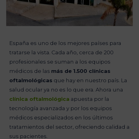
España es uno de los mejores países para
tratarse la vista. Cada año, cerca de 200
profesionales se suman a los equipos
médicos de las
más de 1.500 clínicas
oftalmológicas
que hay en nuestro país. La
salud ocular ya no es lo que era. Ahora una
clínica oftalmológica
apuesta por la
tecnología avanzada y por los equipos
médicos especializados en los últimos
tratamientos del sector, ofreciendo calidad a
sus pacientes.