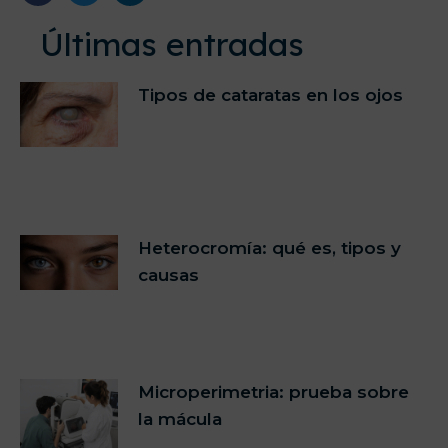
Últimas entradas
Tipos de cataratas en los ojos
Heterocromía: qué es, tipos y
causas
Microperimetria: prueba sobre
la mácula