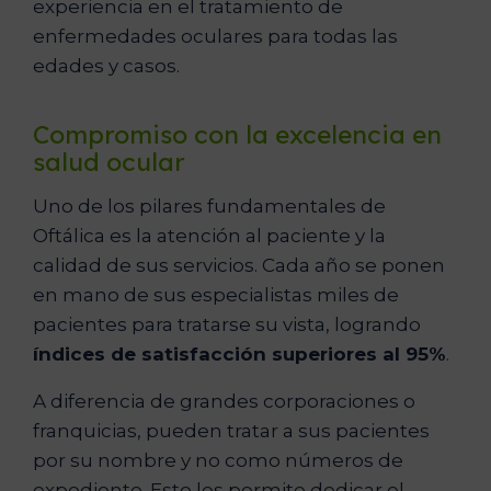
experiencia en el tratamiento de
enfermedades oculares para todas las
edades y casos.
Compromiso con la excelencia en
salud ocular
Uno de los pilares fundamentales de
Oftálica es la atención al paciente y la
calidad de sus servicios. Cada año se ponen
en mano de sus especialistas miles de
pacientes para tratarse su vista, logrando
índices de satisfacción superiores al 95%
.
A diferencia de grandes corporaciones o
franquicias, pueden tratar a sus pacientes
por su nombre y no como números de
expediente. Esto les permite dedicar el