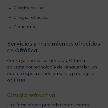
Plástica ocular.
Cirugía refractiva.
Glaucoma.
Servicios y tratamientos ofrecidos
en Oftálica
Como ya hemos comentado, Oftálica
apuesta por tecnología de vanguardia y un
equipo especializado en varias patologías
oculares.
Cirugía refractiva
La clínica ofrece procedimientos como