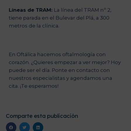
Líneas de TRAM:
La línea del TRAM nº 2,
tiene parada en el Bulevar del Plá, a 300
metros de la clínica.
En Oftálica hacemos oftalmología con
corazón. ¿Quieres empezar a ver mejor? Hoy
puede ser el día. Ponte en contacto con
nuestros especialistas y agendamos una
cita. ¡Te esperamos!
Comparte esta publicación