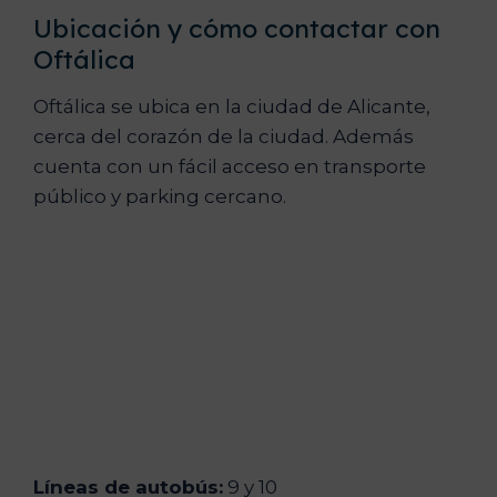
Ubicación y cómo contactar con
Oftálica
Oftálica se ubica en la ciudad de Alicante,
cerca del corazón de la ciudad. Además
cuenta con un fácil acceso en transporte
público y parking cercano.
Líneas de autobús:
9 y 10