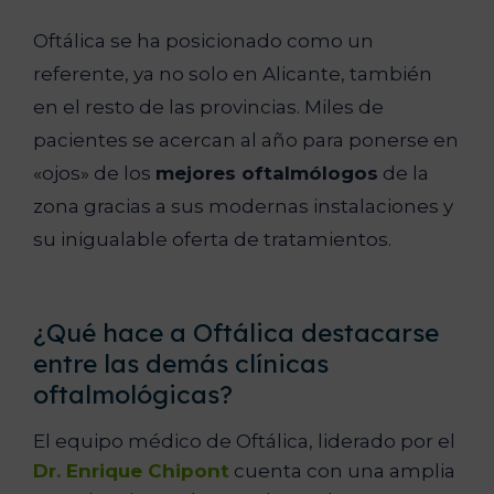
Oftálica se ha posicionado como un
referente, ya no solo en Alicante, también
en el resto de las provincias. Miles de
pacientes se acercan al año para ponerse en
«ojos» de los
mejores oftalmólogos
de la
zona gracias a sus modernas instalaciones y
su inigualable oferta de tratamientos.
¿Qué hace a Oftálica destacarse
entre las demás clínicas
oftalmológicas?
El equipo médico de Oftálica, liderado por el
Dr. Enrique Chipont
cuenta con una amplia