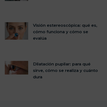
Visión estereoscópica: qué es,
cómo funciona y cómo se
evalúa
Dilatación pupilar: para qué
sirve, cómo se realiza y cuánto
dura