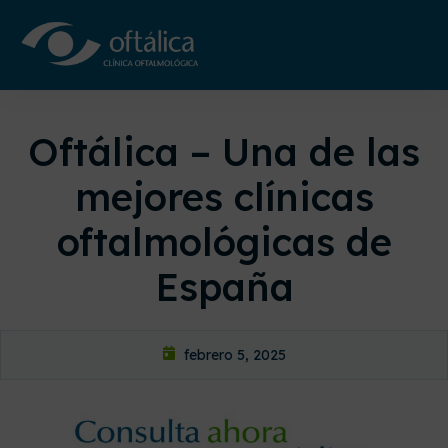
Oftálica – Una de las
mejores clínicas
oftalmológicas de
España
febrero 5, 2025