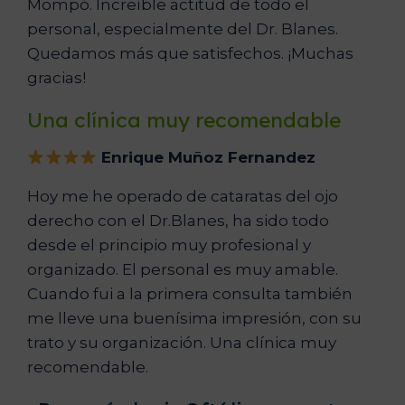
Mompó. Increíble actitud de todo el
personal, especialmente del Dr. Blanes.
Quedamos más que satisfechos. ¡Muchas
gracias!
Una clínica muy recomendable
Enrique Muñoz Fernandez
Hoy me he operado de cataratas del ojo
derecho con el Dr.Blanes, ha sido todo
desde el principio muy profesional y
organizado. El personal es muy amable.
Cuando fui a la primera consulta también
me lleve una buenísima impresión, con su
trato y su organización. Una clínica muy
recomendable.