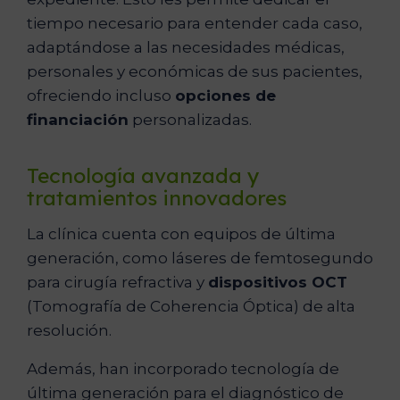
tiempo necesario para entender cada caso,
adaptándose a las necesidades médicas,
personales y económicas de sus pacientes,
ofreciendo incluso
opciones de
financiación
personalizadas.
Tecnología avanzada y
tratamientos innovadores
La clínica cuenta con equipos de última
generación, como láseres de femtosegundo
para cirugía refractiva y
dispositivos OCT
(Tomografía de Coherencia Óptica) de alta
resolución.
Además, han incorporado tecnología de
última generación para el diagnóstico de