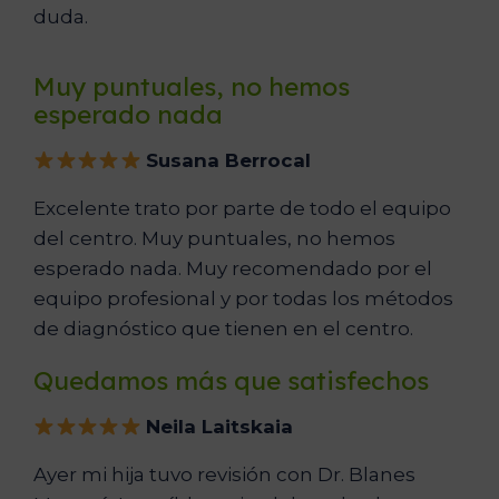
duda.
Muy puntuales, no hemos
esperado nada
Susana Berrocal
Excelente trato por parte de todo el equipo
del centro. Muy puntuales, no hemos
esperado nada. Muy recomendado por el
equipo profesional y por todas los métodos
de diagnóstico que tienen en el centro.
Quedamos más que satisfechos
Neila Laitskaia
Ayer mi hija tuvo revisión con Dr. Blanes