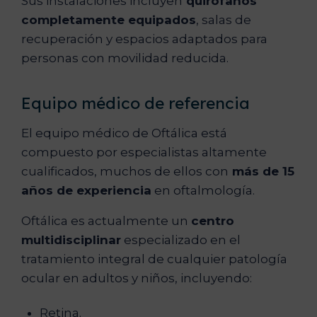
Sus instalaciones incluyen
quirófanos
completamente equipados
, salas de
recuperación y espacios adaptados para
personas con movilidad reducida.
Equipo médico de referencia
El equipo médico de Oftálica está
compuesto por especialistas altamente
cualificados, muchos de ellos con
más de 15
años de experiencia
en oftalmología.
Oftálica es actualmente un
centro
multidisciplinar
especializado en el
tratamiento integral de cualquier patología
ocular en adultos y niños, incluyendo:
Retina.