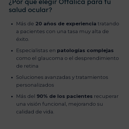
¿Por qué elegir Oftálica para tu
salud ocular?
Más de
20 años de experiencia
tratando
a pacientes con una tasa muy alta de
éxito.
Especialistas en
patologías complejas
como el glaucoma o el desprendimiento
de retina
Soluciones avanzadas y tratamientos
personalizados
Más del
90% de los pacientes
recuperar
una visión funcional, mejorando su
calidad de vida.