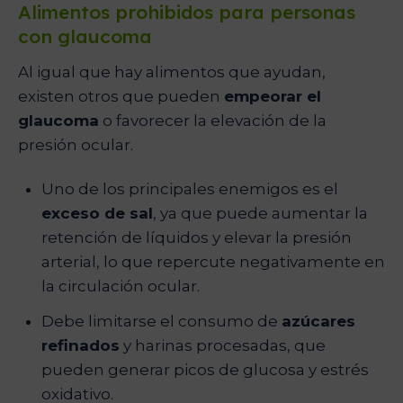
Alimentos prohibidos para personas
con glaucoma
Al igual que hay alimentos que ayudan,
existen otros que pueden
empeorar el
glaucoma
o favorecer la elevación de la
presión ocular.
Uno de los principales enemigos es el
exceso de sal
, ya que puede aumentar la
retención de líquidos y elevar la presión
arterial, lo que repercute negativamente en
la circulación ocular.
Debe limitarse el consumo de
azúcares
refinados
y harinas procesadas, que
pueden generar picos de glucosa y estrés
oxidativo.