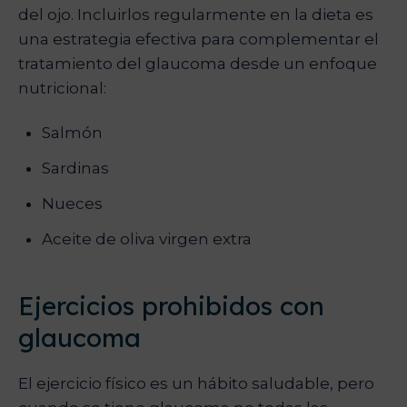
del ojo. Incluirlos regularmente en la dieta es
una estrategia efectiva para complementar el
tratamiento del glaucoma desde un enfoque
nutricional:
Salmón
Sardinas
Nueces
Aceite de oliva virgen extra
Ejercicios prohibidos con
glaucoma
El ejercicio físico es un hábito saludable, pero