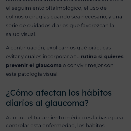
el seguimiento oftalmológico, el uso de
colirios o cirugías cuando sea necesario, y una
serie de cuidados diarios que favorezcan la
salud visual.
A continuación, explicamos qué prácticas
evitar y cuáles incorporar a tu
rutina si quieres
prevenir el glaucoma
o convivir mejor con
esta patología visual.
¿Cómo afectan los hábitos
diarios al glaucoma?
Aunque el tratamiento médico es la base para
controlar esta enfermedad, los hábitos