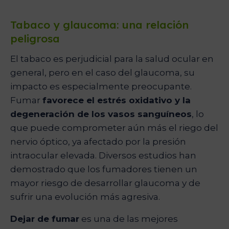
Tabaco y glaucoma: una relación
peligrosa
El tabaco es perjudicial para la salud ocular en
general, pero en el caso del glaucoma, su
impacto es especialmente preocupante.
Fumar
favorece el estrés oxidativo y la
degeneración de los vasos sanguíneos
, lo
que puede comprometer aún más el riego del
nervio óptico, ya afectado por la presión
intraocular elevada. Diversos estudios han
demostrado que los fumadores tienen un
mayor riesgo de desarrollar glaucoma y de
sufrir una evolución más agresiva.
Dejar de fumar
es una de las mejores