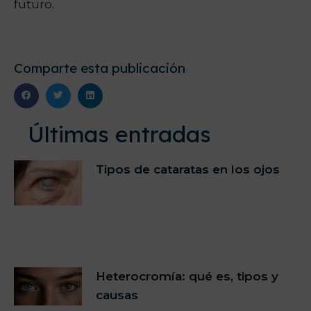
futuro.
Comparte esta publicación
Últimas entradas
Tipos de cataratas en los ojos
Heterocromía: qué es, tipos y
causas