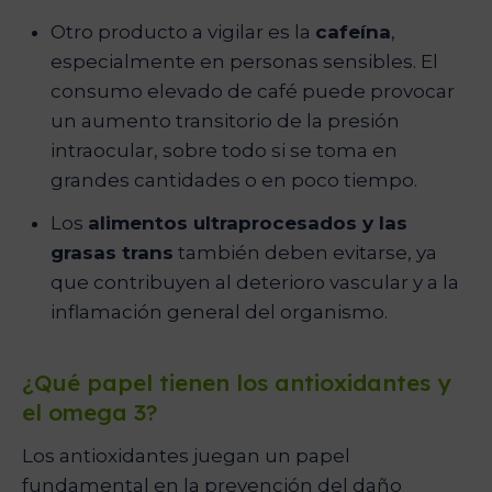
Otro producto a vigilar es la
cafeína
,
especialmente en personas sensibles. El
consumo elevado de café puede provocar
un aumento transitorio de la presión
intraocular, sobre todo si se toma en
grandes cantidades o en poco tiempo.
Los
alimentos ultraprocesados y las
grasas trans
también deben evitarse, ya
que contribuyen al deterioro vascular y a la
inflamación general del organismo.
¿Qué papel tienen los antioxidantes y
el omega 3?
Los antioxidantes juegan un papel
fundamental en la prevención del daño