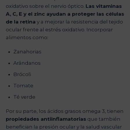
oxidativo sobre el nervio óptico.
Las vitaminas
A, C, E y el zinc ayudan a proteger las células
de la retina
y a mejorar la resistencia del tejido
ocular frente al estrés oxidativo. Incorporar
alimentos como:
Zanahorias
Arándanos
Brócoli
Tomate
Té verde
Por su parte, los ácidos grasos omega 3, tienen
propiedades antiinflamatorias
que también
benefician la presión ocular y la salud vascular