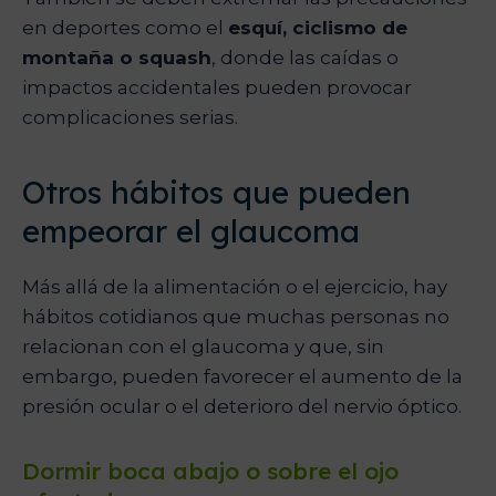
en deportes como el
esquí, ciclismo de
montaña o squash
, donde las caídas o
impactos accidentales pueden provocar
complicaciones serias.
Otros hábitos que pueden
empeorar el glaucoma
Más allá de la alimentación o el ejercicio, hay
hábitos cotidianos que muchas personas no
relacionan con el glaucoma y que, sin
embargo, pueden favorecer el aumento de la
presión ocular o el deterioro del nervio óptico.
Dormir boca abajo o sobre el ojo