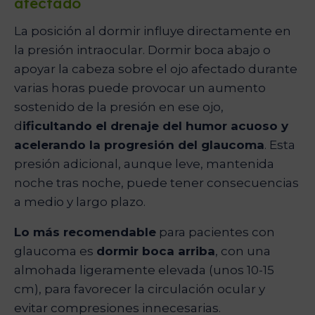
afectado
La posición al dormir influye directamente en
la presión intraocular. Dormir boca abajo o
apoyar la cabeza sobre el ojo afectado durante
varias horas puede provocar un aumento
sostenido de la presión en ese ojo,
d
ificultando el drenaje del humor acuoso y
acelerando la progresión del glaucoma
. Esta
presión adicional, aunque leve, mantenida
noche tras noche, puede tener consecuencias
a medio y largo plazo.
Lo más recomendable
para pacientes con
glaucoma es
dormir boca arriba
, con una
almohada ligeramente elevada (unos 10-15
cm), para favorecer la circulación ocular y
evitar compresiones innecesarias.