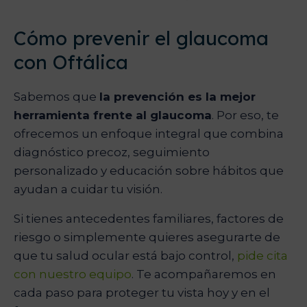
Cómo prevenir el glaucoma
con Oftálica
Sabemos que
la prevención es la mejor
herramienta frente al glaucoma
. Por eso, te
ofrecemos un enfoque integral que combina
diagnóstico precoz, seguimiento
personalizado y educación sobre hábitos que
ayudan a cuidar tu visión.
Si tienes antecedentes familiares, factores de
riesgo o simplemente quieres asegurarte de
que tu salud ocular está bajo control,
pide cita
con nuestro equipo
. Te acompañaremos en
cada paso para proteger tu vista hoy y en el