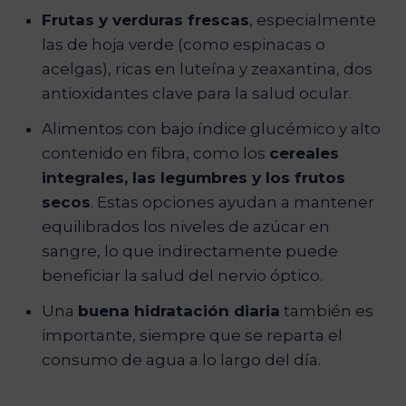
Frutas y verduras frescas
, especialmente
las de hoja verde (como espinacas o
acelgas), ricas en luteína y zeaxantina, dos
antioxidantes clave para la salud ocular.
Alimentos con bajo índice glucémico y alto
contenido en fibra, como los
cereales
integrales, las legumbres y los frutos
secos
. Estas opciones ayudan a mantener
equilibrados los niveles de azúcar en
sangre, lo que indirectamente puede
beneficiar la salud del nervio óptico.
Una
buena hidratación diaria
también es
importante, siempre que se reparta el
consumo de agua a lo largo del día.