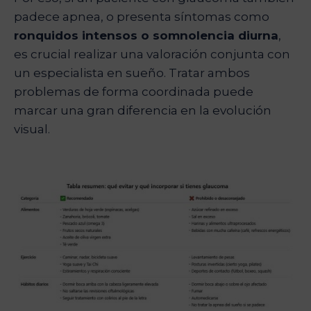
padece apnea, o presenta síntomas como
ronquidos intensos o somnolencia diurna
,
es crucial realizar una valoración conjunta con
un especialista en sueño. Tratar ambos
problemas de forma coordinada puede
marcar una gran diferencia en la evolución
visual.