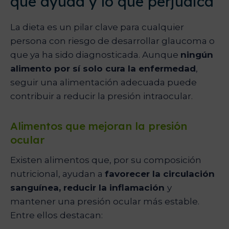
que ayuda y lo que perjudica
La dieta es un pilar clave para cualquier
persona con riesgo de desarrollar glaucoma o
que ya ha sido diagnosticada. Aunque
ningún
alimento por sí solo cura la enfermedad
,
seguir una alimentación adecuada puede
contribuir a reducir la presión intraocular.
Alimentos que mejoran la presión
ocular
Existen alimentos que, por su composición
nutricional, ayudan a
favorecer la circulación
sanguínea, reducir la inflamación
y
mantener una presión ocular más estable.
Entre ellos destacan: