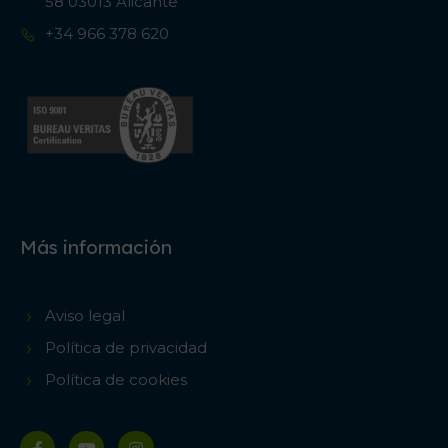
58 03013 Alicante
+34 966 378 620
Más información
Aviso legal
Política de privacidad
Política de cookies