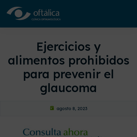
Ejercicios y
alimentos prohibidos
para prevenir el
glaucoma
agosto 8, 2023