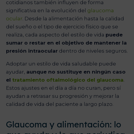
cotidianos también influyen de forma
significativa en la evolución del
glaucoma
ocular
. Desde la alimentación hasta la calidad
del sueño o el tipo de ejercicio físico que se
realiza, cada aspecto del estilo de vida
puede
sumar o restar en el objetivo de mantener la
presión intraocular
dentro de niveles seguros.
Adoptar un estilo de vida saludable puede
ayudar,
aunque no sustituye en ningún caso
el
tratamiento oftalmológico del glaucoma
.
Estos ajustes en el día a día no curan, pero sí
ayudan a retrasar su progresión y mejorar la
calidad de vida del paciente a largo plazo.
Glaucoma y alimentación: lo