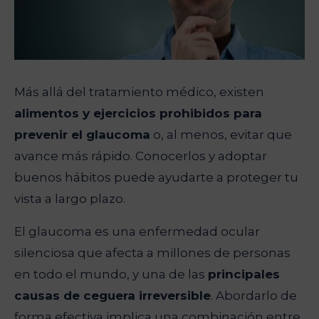
Más allá del tratamiento médico, existen
alimentos y ejercicios prohibidos para
prevenir el glaucoma
o, al menos, evitar que
avance más rápido. Conocerlos y adoptar
buenos hábitos puede ayudarte a proteger tu
vista a largo plazo.
El glaucoma es una enfermedad ocular
silenciosa que afecta a millones de personas
en todo el mundo, y una de las
principales
causas de ceguera irreversible
. Abordarlo de
forma efectiva implica una combinación entre