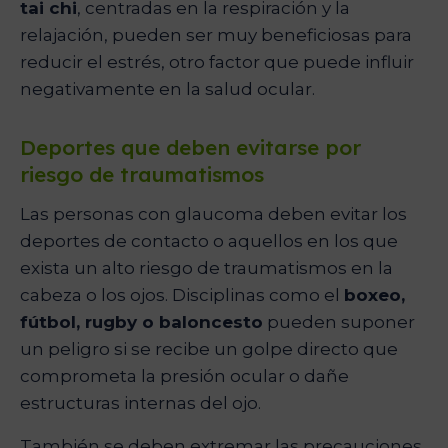
tai chi
, centradas en la respiración y la
relajación, pueden ser muy beneficiosas para
reducir el estrés, otro factor que puede influir
negativamente en la salud ocular.
Deportes que deben evitarse por
riesgo de traumatismos
Las personas con glaucoma deben evitar los
deportes de contacto o aquellos en los que
exista un alto riesgo de traumatismos en la
cabeza o los ojos. Disciplinas como el
boxeo,
fútbol, rugby o baloncesto
pueden suponer
un peligro si se recibe un golpe directo que
comprometa la presión ocular o dañe
estructuras internas del ojo.
También se deben extremar las precauciones