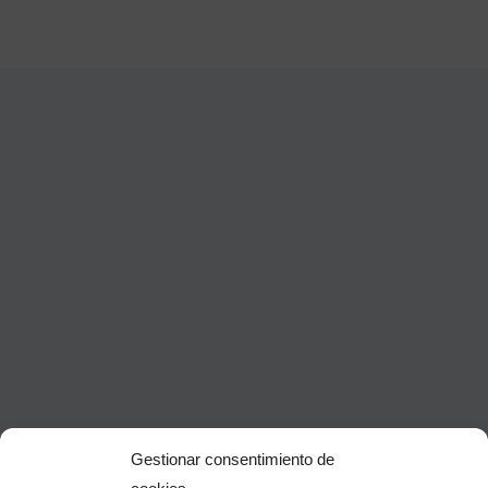
Gestionar consentimiento de