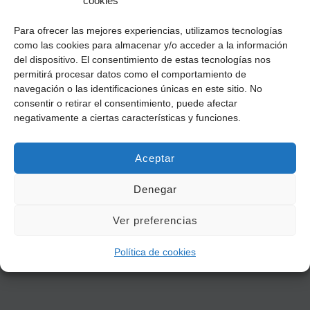
cookies
Para ofrecer las mejores experiencias, utilizamos tecnologías
como las cookies para almacenar y/o acceder a la información
del dispositivo. El consentimiento de estas tecnologías nos
permitirá procesar datos como el comportamiento de
navegación o las identificaciones únicas en este sitio. No
consentir o retirar el consentimiento, puede afectar
negativamente a ciertas características y funciones.
Aceptar
Denegar
Ver preferencias
Política de cookies