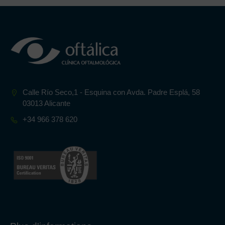
Calle Río Seco,1 - Esquina con Avda. Padre Esplá, 58
03013 Alicante
+34 966 378 620