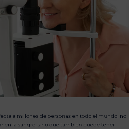
fecta a millones de personas en todo el mundo, no
car en la sangre, sino que también puede tener