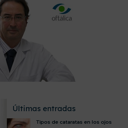
Últimas entradas
Tipos de cataratas en los ojos