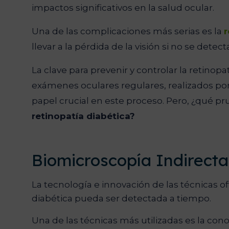
impactos significativos en la salud ocular.
Una de las complicaciones más serias es la
r
llevar a la pérdida de la visión si no se detect
La clave para prevenir y controlar la retinop
exámenes oculares regulares, realizados p
papel crucial en este proceso. Pero, ¿qué pru
retinopatía diabética?
Biomicroscopía Indirecta
La tecnología e innovación de las técnicas o
diabética pueda ser detectada a tiempo.
Una de las técnicas más utilizadas es la con