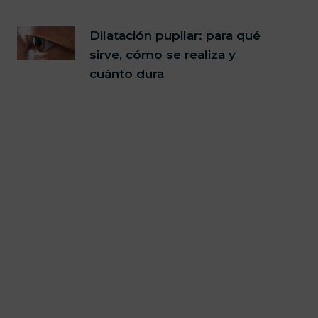
Dilatación pupilar: para qué
sirve, cómo se realiza y
cuánto dura