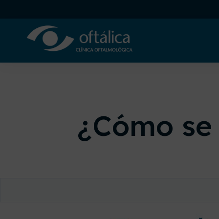
¿Cómo se 